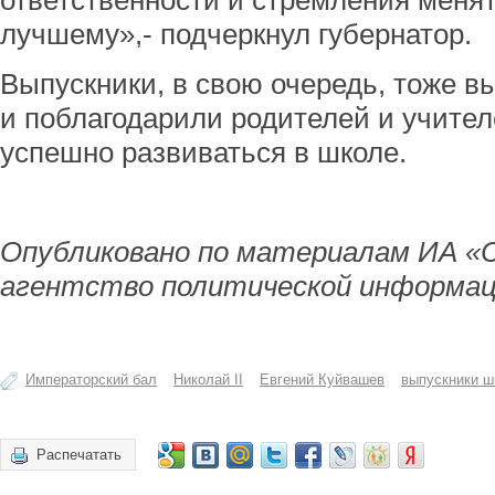
ответственности и стремления меня
лучшему»,- подчеркнул губернатор.
Выпускники, в свою очередь, тоже 
и поблагодарили родителей и учител
успешно развиваться в школе.
Опубликовано по материалам ИА «
агентство политической информац
Императорский бал
Николай II
Евгений Куйвашев
выпускники ш
Распечатать