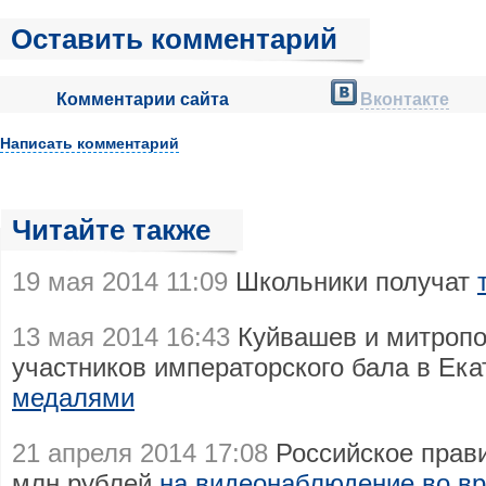
Оставить комментарий
Комментарии сайта
Вконтакте
Написать комментарий
Читайте также
19 мая 2014 11:09
Школьники получат
13 мая 2014 16:43
Куйвашев и митропо
участников императорского бала в Ек
медалями
21 апреля 2014 17:08
Российское прави
млн рублей
на видеонаблюдение во в