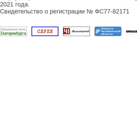
2021 года.
Свидетельство о регистрации № ФС77-82171