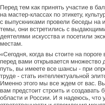
Перед тем как принять участие в ба
на мастер-классах по этикету, культу
с выпускниками провели беседы на 
темы, они встретились с выдающим
деятелями искусства и посетили экс
местам.
«Сегодня, когда вы стоите на пороге
перед вами открывается множество 
путь, вы имеете все шансы - при оп
труде - стать интеллектуальной эли
Именно этого мы все ждем от вас. Вы
вам предстоит строить и создавать
области и России. И я надеюсь, что 