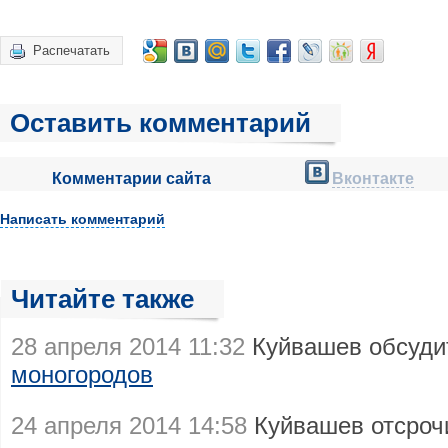
Распечатать
Оставить комментарий
Комментарии сайта
Вконтакте
Написать комментарий
Читайте также
28 апреля 2014 11:32
Куйвашев обсуди
моногородов
24 апреля 2014 14:58
Куйвашев отсроч