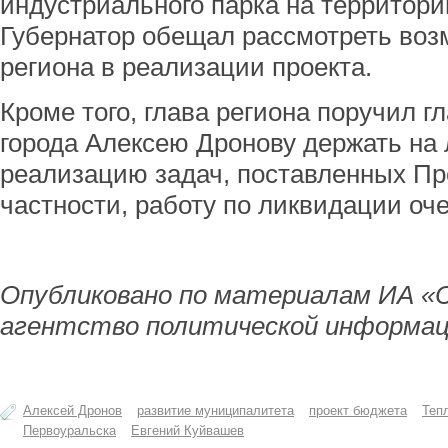
индустриального парка на территории
Губернатор обещал рассмотреть воз
региона в реализации проекта.
Кроме того, глава региона поручил 
города Алексею Дронову держать на
реализацию задач, поставленных Пр
частности, работу по ликвидации оч
Опубликовано по материалам ИА «
агентство политической информац
Алексей Дронов
развитие муниципалитета
проект бюджета
Теп
Первоуральска
Евгений Куйвашев