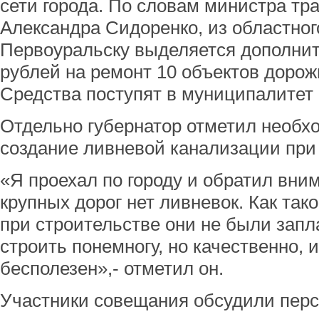
сети города. По словам министра тра
Александра Сидоренко, из областно
Первоуральску выделяется дополнит
рублей на ремонт 10 объектов доро
Средства поступят в муниципалитет 
Отдельно губернатор отметил необх
создание ливневой канализации при 
«Я проехал по городу и обратил вним
крупных дорог нет ливневок. Как так
при строительстве они не были зап
строить понемногу, но качественно, 
бесполезен»,- отметил он.
Участники совещания обсудили перс