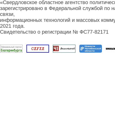
«Свердловское областное агентство политиче
зарегистрировано в Федеральной службой по н
связи,
информационных технологий и массовых комму
2021 года.
Свидетельство о регистрации № ФС77-82171