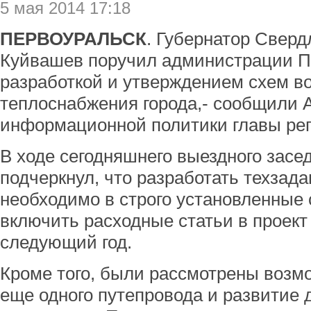
5 мая 2014 17:18
ПЕРВОУРАЛЬСК
. Губернатор Сверд
Куйвашев поручил администрации П
разработкой и утверждением схем во
теплоснабжения города,- сообщили 
информационной политики главы рег
В ходе сегодняшнего выездного зас
подчеркнул, что разработать техзада
необходимо в строго установленные 
включить расходные статьи в проект
следующий год.
Кроме того, были рассмотрены возм
еще одного путепровода и развитие