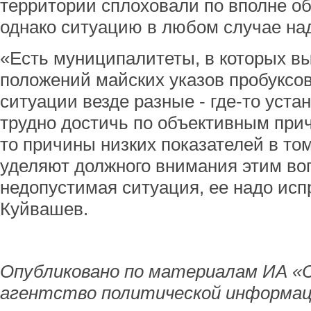
территории сплоховали по вполне о
однако ситуацию в любом случае на
«Есть муниципалитеты, в которых в
положений майских указов пробуксов
ситуации везде разные - где-то уст
трудно достичь по объективным прич
то причины низких показателей в том
уделяют должного внимания этим во
недопустимая ситуация, ее надо исп
Куйвашев.
Опубликовано по материалам ИА «
агентство политической информац