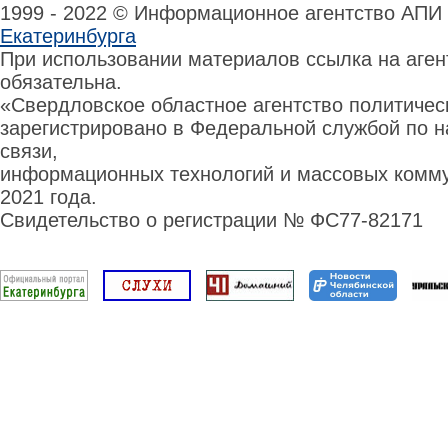
1999 - 2022 © Информационное агентство АПИ
Екатеринбурга
При использовании материалов ссылка на аге
обязательна.
«Свердловское областное агентство политиче
зарегистрировано в Федеральной службой по н
связи,
информационных технологий и массовых комму
2021 года.
Свидетельство о регистрации № ФС77-82171