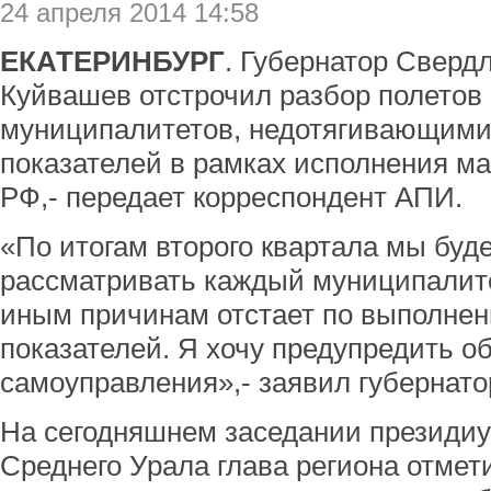
24 апреля 2014 14:58
ЕКАТЕРИНБУРГ
. Губернатор Сверд
Куйвашев отстрочил разбор полетов 
муниципалитетов, недотягивающими
показателей в рамках исполнения ма
РФ,- передает корреспондент АПИ.
«По итогам второго квартала мы буд
рассматривать каждый муниципалите
иным причинам отстает по выполне
показателей. Я хочу предупредить о
самоуправления»,- заявил губернато
На сегодняшнем заседании президиу
Среднего Урала глава региона отмет