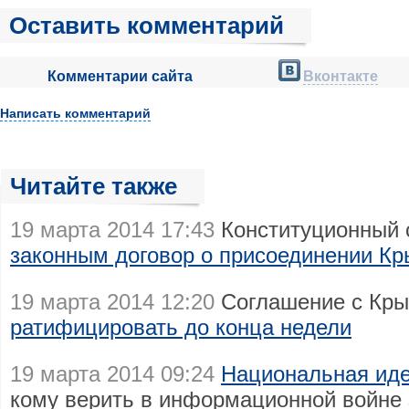
Оставить комментарий
Комментарии сайта
Вконтакте
Написать комментарий
Читайте также
19 марта 2014 17:43
Конституционный с
законным договор о присоединении К
19 марта 2014 12:20
Соглашение с Кры
ратифицировать до конца недели
19 марта 2014 09:24
Национальная иде
кому верить в информационной войне