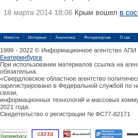
18 марта 2014 18:06
Крым вошел
в со
Новости
Интервью
Аналитика
Фоторепортаж
О нас
1999 - 2022 © Информационное агентство АПИ
Екатеринбурга
При использовании материалов ссылка на аге
обязательна.
«Свердловское областное агентство политиче
зарегистрировано в Федеральной службой по н
связи,
информационных технологий и массовых комму
2021 года.
Свидетельство о регистрации № ФС77-82171