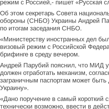
режим с Россией,- пишет «Русская 
Об этом секретарь Совета национал
обороны (СНБО) Украины Андрей Па
по итогам заседания СНБО.
«Министерству иностранных дел был
визовый режим с Российской Федера
брифинге в среду вечером.
Андрей Парубий пояснил, что МИД 
должен отработать механизм, соглас
заграничным паспортам может быть 
Украину».
«Дано поручение в самый короткий ср
технически возможно, ввести в дейс