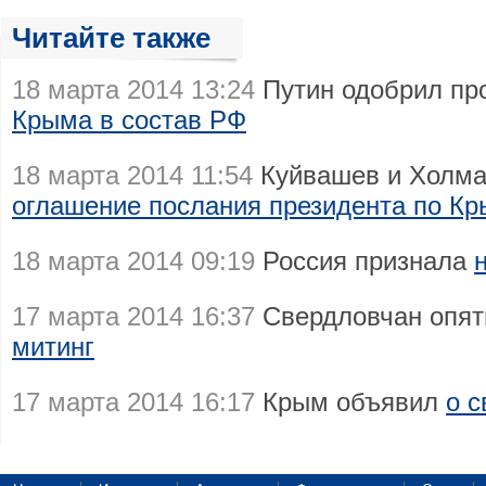
Читайте также
18 марта 2014 13:24
Путин одобрил пр
Крыма в состав РФ
18 марта 2014 11:54
Куйвашев и Холма
оглашение послания президента по К
18 марта 2014 09:19
Россия признала
17 марта 2014 16:37
Свердловчан опят
митинг
17 марта 2014 16:17
Крым объявил
о с