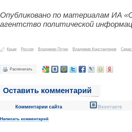
Опубликовано по материалам ИА «
агентство политической информац
Крым
Россия
Владимир Путин
Владимир Константинов
Севас
Распечатать
Оставить комментарий
Комментарии сайта
Вконтакте
Написать комментарий