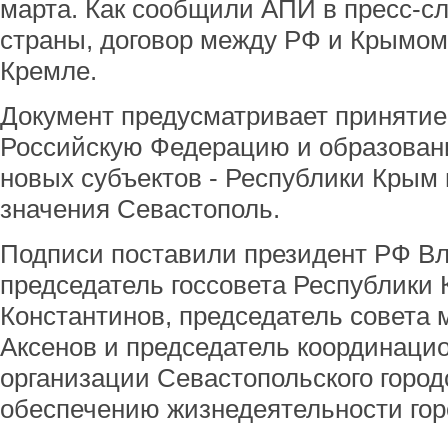
марта. Как сообщили АПИ в пресс-с
страны, договор между РФ и Крымом
Кремле.
Документ предусматривает принятие
Российскую Федерацию и образовани
новых субъектов - Республики Крым 
значения Севастополь.
Подписи поставили президент РФ В
председатель госсовета Республики
Константинов, председатель совета
Аксенов и председатель координацио
организации Севастопольского город
обеспечению жизнедеятельности гор