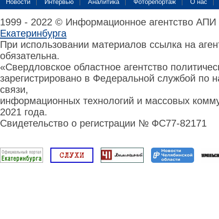
Новости
Интервью
Аналитика
Фоторепортаж
О нас
1999 - 2022 © Информационное агентство АПИ
Екатеринбурга
При использовании материалов ссылка на аге
обязательна.
«Свердловское областное агентство политиче
зарегистрировано в Федеральной службой по н
связи,
информационных технологий и массовых комму
2021 года.
Свидетельство о регистрации № ФС77-82171