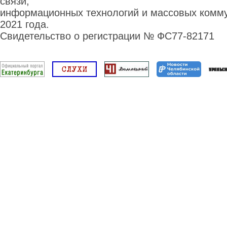
связи,
информационных технологий и массовых комму
2021 года.
Свидетельство о регистрации № ФС77-82171