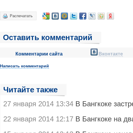
Распечатать
Оставить комментарий
Комментарии сайта
Вконтакте
Написать комментарий
Читайте также
27 января 2014 13:34
В Бангкоке заст
22 января 2014 12:17
В Бангкоке на д