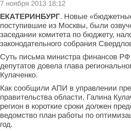
7 ноября 2013 18:12
ЕКАТЕРИНБУРГ
. Новые «бюджетные
поступившие из Москвы, были озвуч
заседании комитета по бюджету, на
законодательного собрания Свердлов
Суть письма министра финансов РФ
депутатов довела глава региональн
Кулаченко.
Как сообщили АПИ в управлении пр
правительства области, Галина Кула
регион в короткие сроки должен пре
ведомство план работы по оптимиза
год.