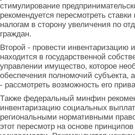
стимулирование предпринимательско
рекомендуется пересмотреть ставки
налогам в сторону увеличения по от
граждан.
Второй - провести инвентаризацию 
находится в государственной собстве
управлении имущество, которое нео
обеспечения полномочий субъекта, а
- рассмотреть возможность его прив
Также федеральный минфин рекомен
инвентаризацию социальных выплат 
региональными нормативными право
этот пересмотр на основе принципов