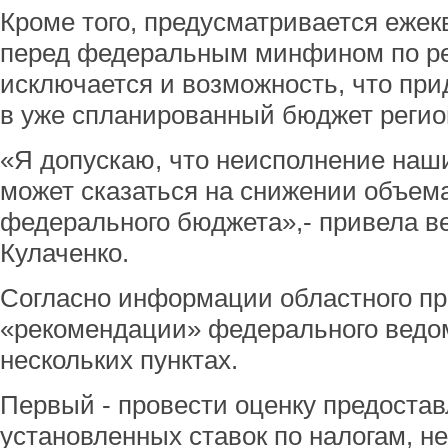
Кроме того, предусматривается ежек
перед федеральным минфином по ре
исключается и возможность, что при
в уже спланированный бюджет регио
«Я допускаю, что неисполнение наш
может сказаться на снижении объем
федерального бюджета»,- привела в
Кулаченко.
Согласно информации областного пр
«рекомендации» федерального ведо
нескольких пунктах.
Первый - провести оценку предостав
установленных ставок по налогам, н