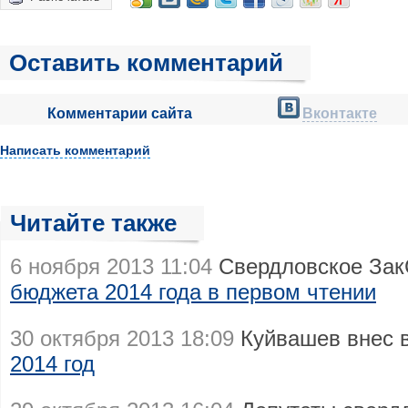
Оставить комментарий
Комментарии сайта
Вконтакте
Написать комментарий
Читайте также
6 ноября 2013 11:04
Свердловское Зак
бюджета 2014 года в первом чтении
30 октября 2013 18:09
Куйвашев внес 
2014 год