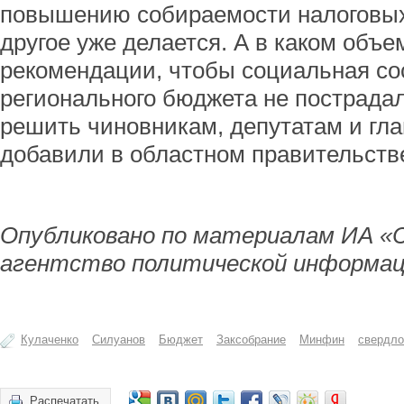
повышению собираемости налоговых
другое уже делается. А в каком объ
рекомендации, чтобы социальная с
регионального бюджета не пострадал
решить чиновникам, депутатам и гл
добавили в областном правительств
Опубликовано по материалам ИА «
агентство политической информац
Кулаченко
Силуанов
Бюджет
Заксобрание
Минфин
свердло
Распечатать