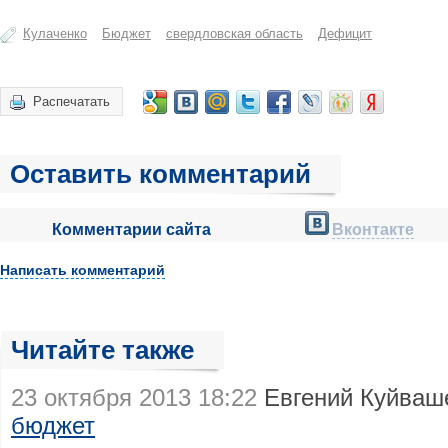
Кулаченко
Бюджет
свердловская область
Дефицит
Распечатать
Оставить комментарий
Комментарии сайта
Вконтакте
Написать комментарий
Читайте также
23 октября 2013 18:22
Евгений Куйваш
бюджет