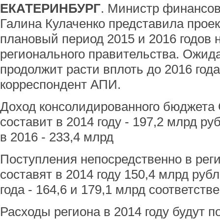
ЕКАТЕРИНБУРГ
. Министр финансо
Галина Кулаченко представила проек
плановый период 2015 и 2016 годов 
регионального правительства. Ожида
продолжит расти вплоть до 2016 года
корреспондент АПИ.
Доход консолидированного бюджета 
составит в 2014 году - 197,2 млрд руб
в 2016 - 233,4 млрд
Поступления непосредственно в рег
составят в 2014 году 150,4 млрд руб
года - 164,6 и 179,1 млрд соответстве
Расходы региона в 2014 году будут п