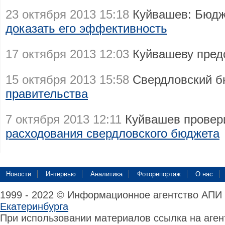
23 октября 2013 15:18
Куйвашев: Бюдже
доказать его эффективность
17 октября 2013 12:03
Куйвашеву пред
15 октября 2013 15:58
Свердловский б
правительства
7 октября 2013 12:11
Куйвашев провер
расходования свердловского бюджета
Новости
Интервью
Аналитика
Фоторепортаж
О нас
1999 - 2022 © Информационное агентство АПИ
Екатеринбурга
При использовании материалов ссылка на аге