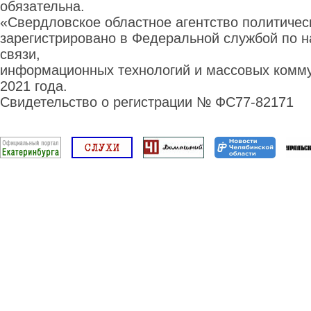
обязательна.
«Свердловское областное агентство политиче
зарегистрировано в Федеральной службой по н
связи,
информационных технологий и массовых комму
2021 года.
Свидетельство о регистрации № ФС77-82171