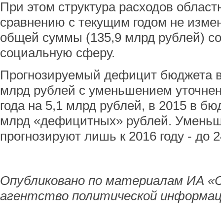
При этом структура расходов област
сравнению с текущим годом не измен
общей суммы (135,9 млрд рублей) со
социальную сферу.
Прогнозируемый дефицит бюджета в 
млрд рублей с уменьшением уточнен
года на 5,1 млрд рублей, в 2015 в б
млрд «дефицитных» рублей. Умень
прогнозируют лишь к 2016 году - до 
Опубликовано по материалам ИА «
агентство политической информац