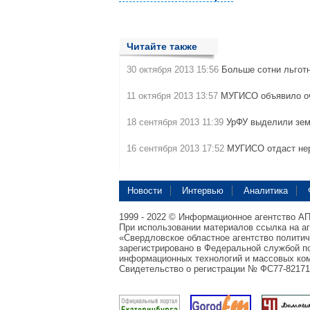
Читайте также
30 октября 2013 15:56
Больше сотни льгот
11 октября 2013 13:57
МУГИСО объявило о
18 сентября 2013 11:39
УрФУ выделили зе
16 сентября 2013 17:52
МУГИСО отдаст не
Новости
Интервью
Аналитика
1999 - 2022 © Информационное агентство А
При использовании материалов ссылка на а
«Свердловское областное агентство полити
зарегистрировано в Федеральной службой по
информационных технологий и массовых ком
Свидетельство о регистрации № ФС77-82171