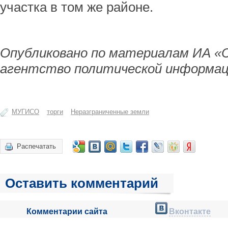
участка в том же районе.
Опубликовано по материалам ИА «
агентство политической информац
МУГИСО
торги
Неразграниченные земли
Распечатать
Оставить комментарий
Комментарии сайта
Вконтакте