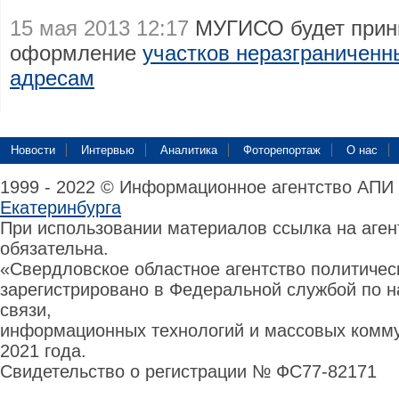
15 мая 2013 12:17
МУГИСО будет прин
оформление
участков неразграниченн
адресам
Новости
Интервью
Аналитика
Фоторепортаж
О нас
1999 - 2022 © Информационное агентство АПИ
Екатеринбурга
При использовании материалов ссылка на аге
обязательна.
«Свердловское областное агентство политиче
зарегистрировано в Федеральной службой по н
связи,
информационных технологий и массовых комму
2021 года.
Свидетельство о регистрации № ФС77-82171