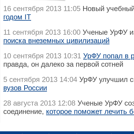
16 сентября 2013 11:05
Новый учебный
годом IT
11 сентября 2013 16:00
Ученые УрФУ и
поиска внеземных цивилизаций
10 сентября 2013 10:31
УрФУ попал в р
правда, он далеко за первой сотней
5 сентября 2013 14:04
УрФУ улучшил с
вузов России
28 августа 2013 12:08
Ученые УрФУ соз
соединение,
которое поможет лечить б