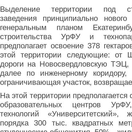
Выделение территории под стр
заведения принципиально нового 
генеральным планом Екатеринб
строительства УрФУ и технопар
предполагает освоение 378 гектаро
этой территории следующие: от Ш
дороги на Новосвердловскую ТЭЦ,
далее по инженерному коридору, 
ограничивающая участок, возвращает
На этой территории предполагается 
образовательных центров УрФУ
технологий «Университетский»,
порядка 300 тыс. квадратных мет