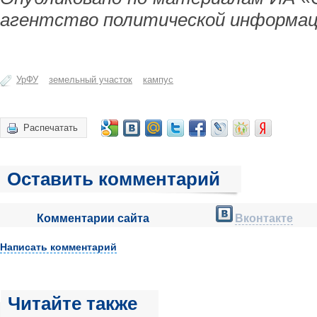
агентство политической информац
УрФУ
земельный участок
кампус
Распечатать
Оставить комментарий
Комментарии сайта
Вконтакте
Написать комментарий
Читайте также