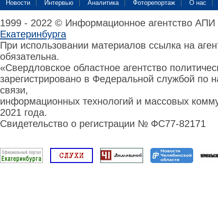
Новости
Интервью
Аналитика
Фоторепортаж
О нас
1999 - 2022 © Информационное агентство АПИ
Екатеринбурга
При использовании материалов ссылка на аге
обязательна.
«Свердловское областное агентство политиче
зарегистрировано в Федеральной службой по н
связи,
информационных технологий и массовых комму
2021 года.
Свидетельство о регистрации № ФС77-82171