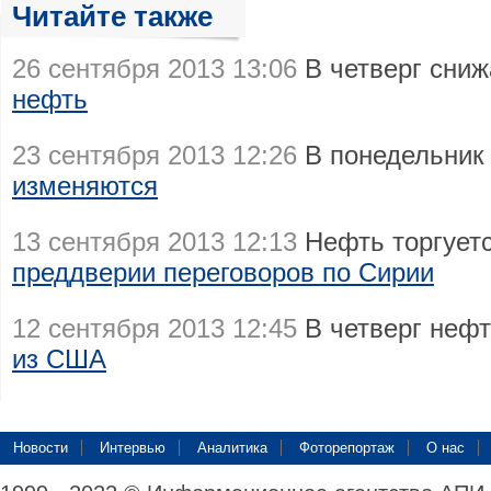
Читайте также
26 сентября 2013 13:06
В четверг сни
нефть
23 сентября 2013 12:26
В понедельник
изменяются
13 сентября 2013 12:13
Нефть торгует
преддверии переговоров по Сирии
12 сентября 2013 12:45
В четверг неф
из США
Новости
Интервью
Аналитика
Фоторепортаж
О нас