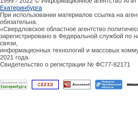
1999 - 2022 © Информационное агентство АПИ
Екатеринбурга
При использовании материалов ссылка на аге
обязательна.
«Свердловское областное агентство политиче
зарегистрировано в Федеральной службой по н
связи,
информационных технологий и массовых комму
2021 года.
Свидетельство о регистрации № ФС77-82171