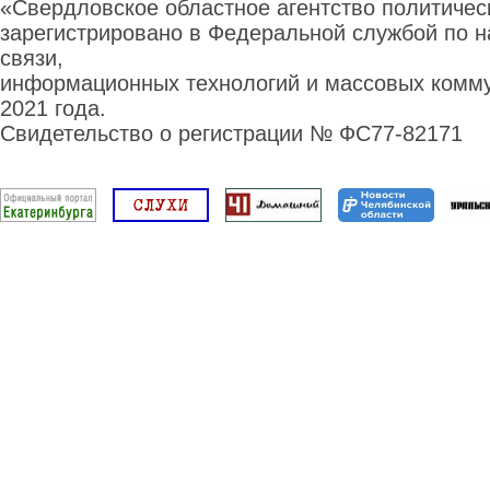
«Свердловское областное агентство политиче
зарегистрировано в Федеральной службой по н
связи,
информационных технологий и массовых комму
2021 года.
Свидетельство о регистрации № ФС77-82171