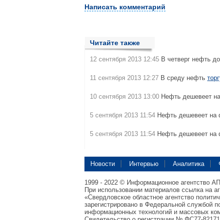
Написать комментарий
Читайте также
12 сентября 2013 12:45
В четверг нефть д
11 сентября 2013 12:27
В среду нефть
тор
10 сентября 2013 13:00
Нефть дешевеет н
5 сентября 2013 11:54
Нефть дешевеет на 
5 сентября 2013 11:54
Нефть дешевеет на 
Новости
Интервью
Аналитика
1999 - 2022 © Информационное агентство А
При использовании материалов ссылка на а
«Свердловское областное агентство полити
зарегистрировано в Федеральной службой по
информационных технологий и массовых ком
Свидетельство о регистрации № ФС77-82171