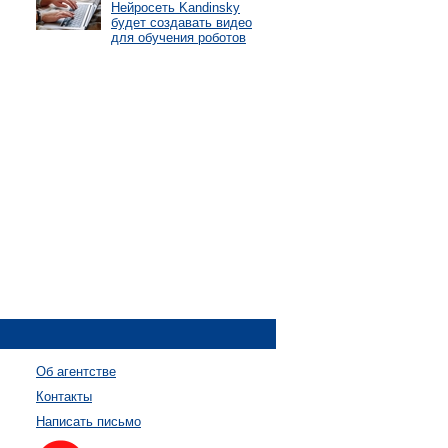
Нейросеть Kandinsky
будет создавать видео
для обучения роботов
Об агентстве
Контакты
Написать письмо