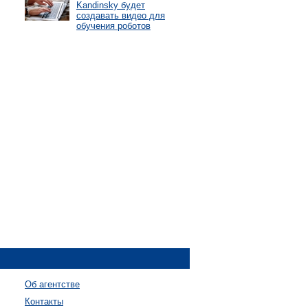
Kandinsky будет
создавать видео для
обучения роботов
Об агентстве
Контакты