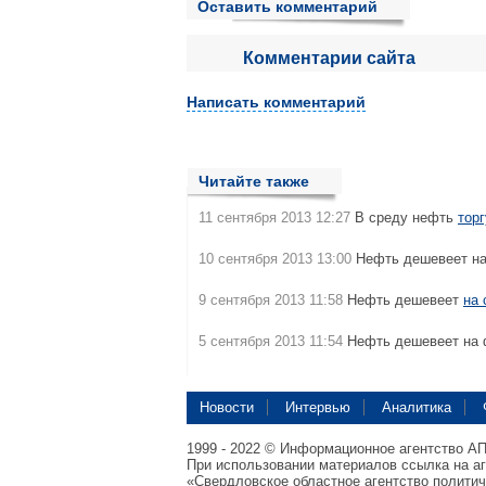
Оставить комментарий
Комментарии сайта
Написать комментарий
Читайте также
11 сентября 2013 12:27
В среду нефть
тор
10 сентября 2013 13:00
Нефть дешевеет н
9 сентября 2013 11:58
Нефть дешевеет
на 
5 сентября 2013 11:54
Нефть дешевеет на 
Новости
Интервью
Аналитика
1999 - 2022 © Информационное агентство А
При использовании материалов ссылка на а
«Свердловское областное агентство полити