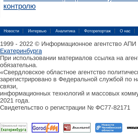
контролю
Новости
Интервью
Аналитика
Фоторепортаж
О нас
1999 - 2022 © Информационное агентство АПИ
Екатеринбурга
При использовании материалов ссылка на аге
обязательна.
«Свердловское областное агентство политиче
зарегистрировано в Федеральной службой по н
связи,
информационных технологий и массовых комму
2021 года.
Свидетельство о регистрации № ФС77-82171