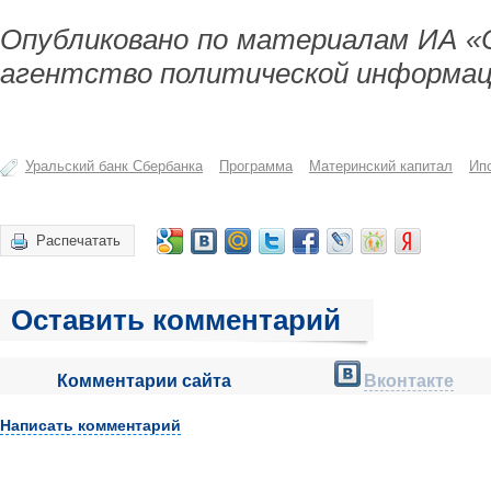
Опубликовано по материалам ИА «
агентство политической информац
Уральский банк Сбербанка
Программа
Материнский капитал
Ип
Распечатать
Оставить комментарий
Комментарии сайта
Вконтакте
Написать комментарий