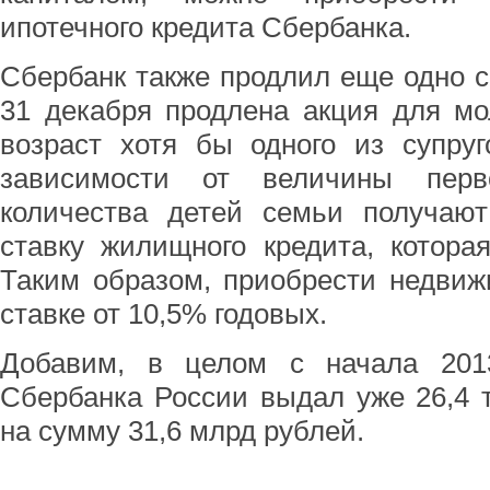
ипотечного кредита Сбербанка.
Сбербанк также продлил еще одно с
31 декабря продлена акция для мо
возраст хотя бы одного из супруг
зависимости от величины перв
количества детей семьи получают
ставку жилищного кредита, котора
Таким образом, приобрести недвиж
ставке от 10,5% годовых.
Добавим, в целом с начала 201
Сбербанка России выдал уже 26,4 
на сумму 31,6 млрд рублей.