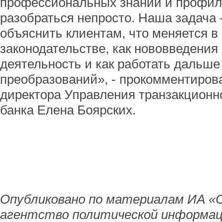
профессиональных знаний и профил
разобраться непросто. Наша задача 
объяснить клиентам, что меняется 
законодательстве, как нововведения
деятельность и как работать дальше 
преобразований», - прокомментиров
директора Управления транзакционно
банка Елена Боярских.
Опубликовано по материалам ИА «
агентство политической информац