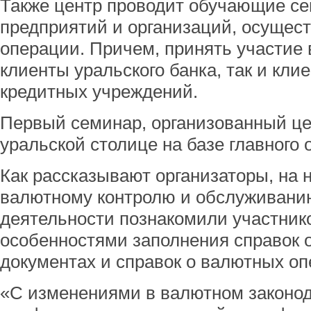
Также центр проводит обучающие с
предприятий и организаций, осуще
операции. Причем, принять участие 
клиенты уральского банка, так и кли
кредитных учреждений.
Первый семинар, организованный це
уральской столице на базе главного
Как рассказывают организаторы, на 
валютному контролю и обслуживани
деятельности познакомили участник
особенностями заполнения справок
документах и справок о валютных оп
«С изменениями в валютном законод