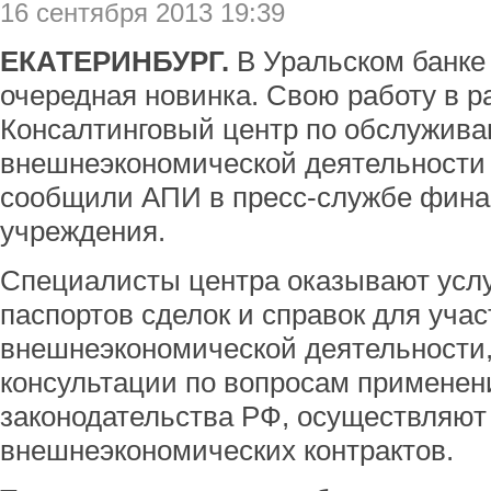
16 сентября 2013 19:39
ЕКАТЕРИНБУРГ.
В Уральском банке
очередная новинка. Свою работу в р
Консалтинговый центр по обслужив
внешнеэкономической деятельности 
сообщили АПИ в пресс-службе фина
учреждения.
Специалисты центра оказывают усл
паспортов сделок и справок для уча
внешнеэкономической деятельности,
консультации по вопросам применен
законодательства РФ, осуществляют
внешнеэкономических контрактов.