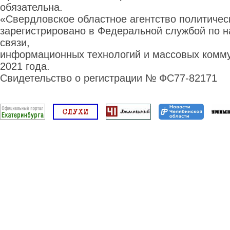
обязательна.
«Свердловское областное агентство политиче
зарегистрировано в Федеральной службой по н
связи,
информационных технологий и массовых комму
2021 года.
Свидетельство о регистрации № ФС77-82171