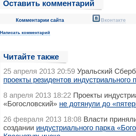
Оставить комментарий
Комментарии сайта
Вконтакте
Написать комментарий
Читайте также
25 апреля 2013 20:59
Уральский Сберб
проекты резидентов индустриального 
8 апреля 2013 18:22
Проекты индустри
«Богословский»
не дотянули до «пятер
26 февраля 2013 18:08
Власти приняли
создании
индустриального парка «Бого