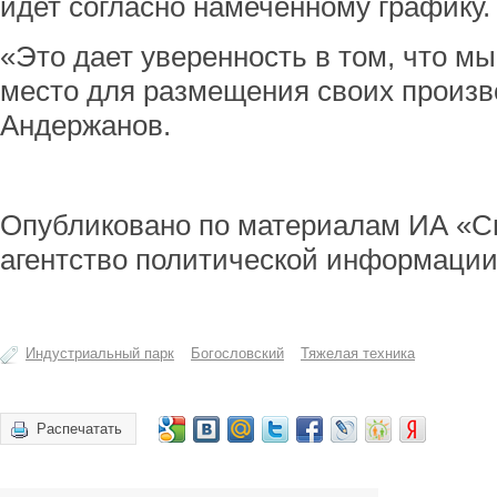
идет согласно намеченному графику.
«Это дает уверенность в том, что м
место для размещения своих произв
Андержанов.
Опубликовано по материалам ИА «С
агентство политической информации
Индустриальный парк
Богословский
Тяжелая техника
Распечатать