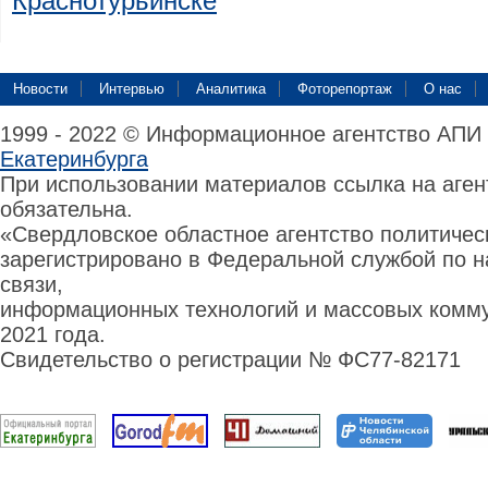
Краснотурьинске
Новости
Интервью
Аналитика
Фоторепортаж
О нас
1999 - 2022 © Информационное агентство АПИ
Екатеринбурга
При использовании материалов ссылка на аге
обязательна.
«Свердловское областное агентство политиче
зарегистрировано в Федеральной службой по н
связи,
информационных технологий и массовых комму
2021 года.
Свидетельство о регистрации № ФС77-82171