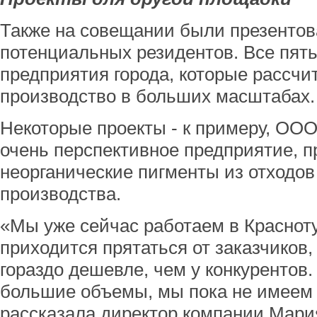
Также на совещании были презентов
потенциальных резидентов. Все пят
предприятия города, которые рассчи
производство в больших масштабах.
Некоторые проекты - к примеру, ОО
очень перспективное предприятие, 
неорганические пигменты из отходов
производства.
«Мы уже сейчас работаем в Краснот
приходится прятаться от заказчиков,
гораздо дешевле, чем у конкурентов
большие объемы, мы пока не имеем 
рассказала директор компании Мари