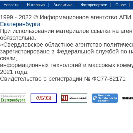
Новости
Интервью
Аналитика
Фоторепортаж
О нас
1999 - 2022 © Информационное агентство АПИ
Екатеринбурга
При использовании материалов ссылка на аге
обязательна.
«Свердловское областное агентство политиче
зарегистрировано в Федеральной службой по н
связи,
информационных технологий и массовых комму
2021 года.
Свидетельство о регистрации № ФС77-82171