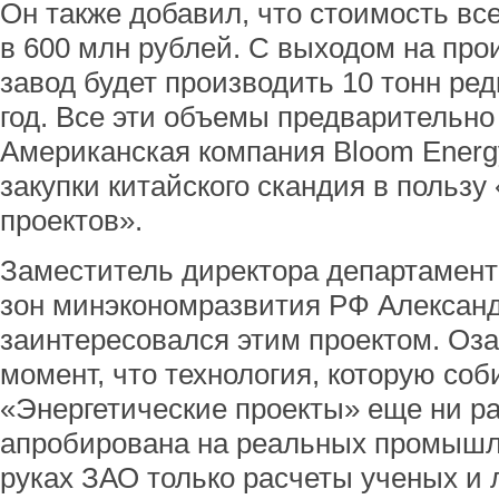
Он также добавил, что стоимость вс
в 600 млн рублей. С выходом на пр
завод будет производить 10 тонн ре
год. Все эти объемы предварительно
Американская компания Bloom Energy
закупки китайского скандия в пользу
проектов».
Заместитель директора департамент
зон минэкономразвития РФ Алексан
заинтересовался этим проектом. Оза
момент, что технология, которую со
«Энергетические проекты» еще ни р
апробирована на реальных промышл
руках ЗАО только расчеты ученых и