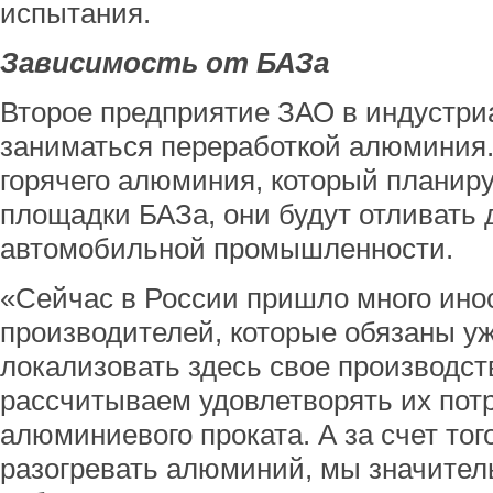
испытания.
Зависимость от БАЗа
Второе предприятие ЗАО в индустри
заниматься переработкой алюминия. 
горячего алюминия, который планир
площадки БАЗа, они будут отливать 
автомобильной промышленности.
«Сейчас в России пришло много ино
производителей, которые обязаны уж
локализовать здесь свое производств
рассчитываем удовлетворять их потр
алюминиевого проката. А за счет тог
разогревать алюминий, мы значите