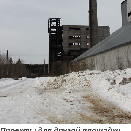
Проекты для другой площадки