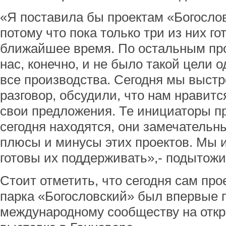
«Я поставила бы проектам «Богослов
потому что пока только три из них го
ближайшее время. По остальным про
нас, конечно, и не было такой цели 
все производства. Сегодня мы выст
разговор, обсудили, что нам нравится
свои предложения. Те инициаторы пр
сегодня находятся, они замечательн
плюсы и минусы этих проектов. Мы 
готовы их поддерживать»,- подытож
Стоит отметить, что сегодня сам про
парка «Богословский» был впервые 
международному сообществу на от