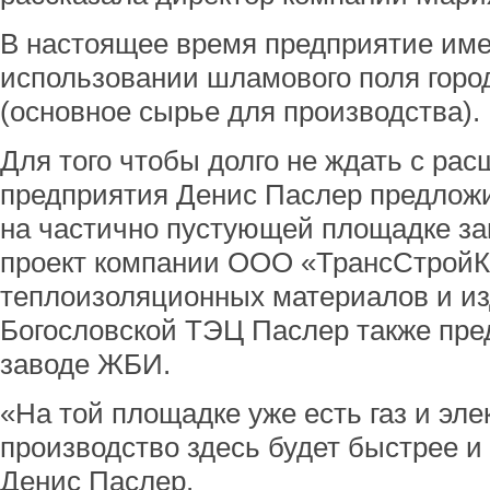
В настоящее время предприятие имее
использовании шламового поля горо
(основное сырье для производства).
Для того чтобы долго не ждать с ра
предприятия Денис Паслер предлож
на частично пустующей площадке з
проект компании ООО «ТрансСтройК
теплоизоляционных материалов и из
Богословской ТЭЦ Паслер также пре
заводе ЖБИ.
«На той площадке уже есть газ и эле
производство здесь будет быстрее и
Денис Паслер.