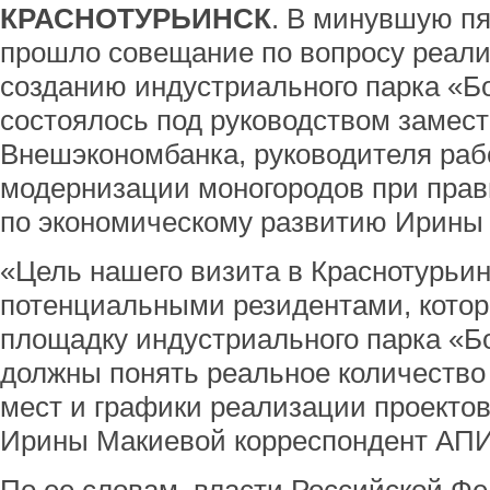
КРАСНОТУРЬИНСК
. В минувшую пя
прошло совещание по вопросу реали
созданию индустриального парка «Бо
состоялось под руководством замес
Внешэкономбанка, руководителя раб
модернизации моногородов при прав
по экономическому развитию Ирины
«Цель нашего визита в Краснотурьинс
потенциальными резидентами, котор
площадку индустриального парка «Б
должны понять реальное количество
мест и графики реализации проектов
Ирины Макиевой корреспондент АПИ