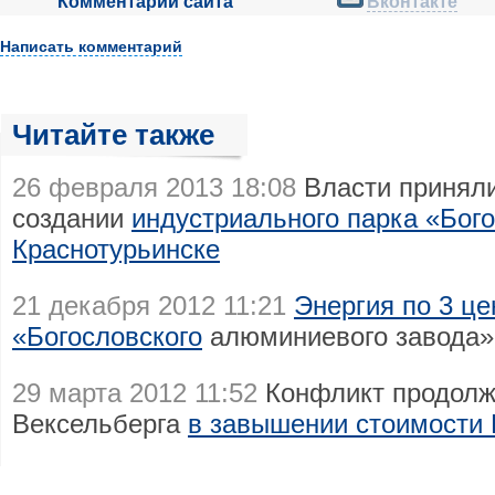
Комментарии сайта
Вконтакте
Написать комментарий
Читайте также
26 февраля 2013 18:08
Власти приняли
создании
индустриального парка «Бого
Краснотурьинске
21 декабря 2012 11:21
Энергия по 3 це
«Богословского
алюминиевого завода» 
29 марта 2012 11:52
Конфликт продолжа
Вексельберга
в завышении стоимости