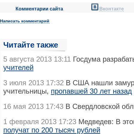
Комментарии сайта
Вконтакте
Написать комментарий
Читайте также
5 августа 2013 13:11
Госдума разраба
учителей
3 июля 2013 17:32
В США нашли замуро
учительницы,
пропавшей 30 лет назад
16 мая 2013 17:43
В Свердловской об
1 февраля 2013 17:23
Медведев: В это
получат по 200 тысяч рублей