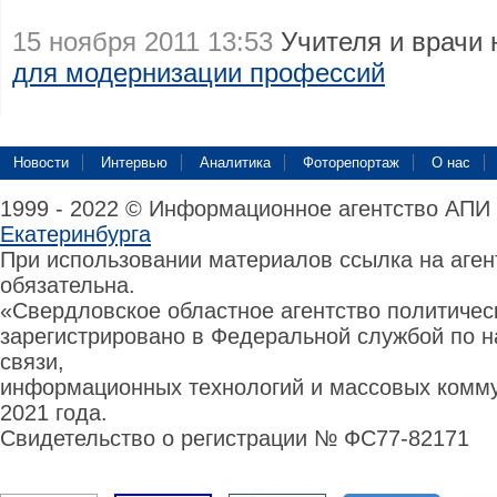
15 ноября 2011 13:53
Учителя и врачи 
для модернизации профессий
Новости
Интервью
Аналитика
Фоторепортаж
О нас
1999 - 2022 © Информационное агентство АПИ
Екатеринбурга
При использовании материалов ссылка на аге
обязательна.
«Свердловское областное агентство политиче
зарегистрировано в Федеральной службой по н
связи,
информационных технологий и массовых комму
2021 года.
Свидетельство о регистрации № ФС77-82171