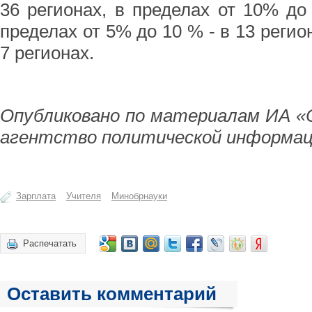
36 регионах, в пределах от 10% до 
пределах от 5% до 10 % - в 13 регио
7 регионах.
Опубликовано по материалам ИА «
агентство политической информац
Зарплата
Учителя
Минобрнауки
Распечатать
Оставить комментарий