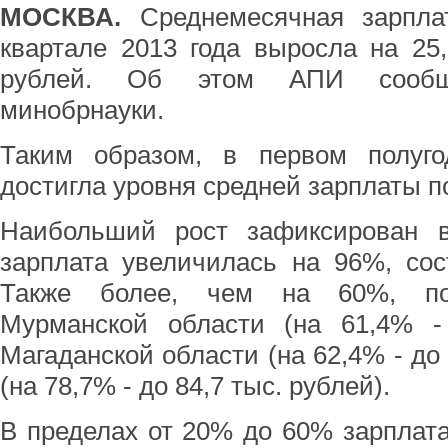
МОСКВА.
Среднемесячная зарпла
квартале 2013 года выросла на 25,
рублей. Об этом АПИ сообщ
минобрнауки.
Таким образом, в первом полуго
достигла уровня средней зарплаты п
Наибольший рост зафиксирован в
зарплата увеличилась на 96%, сос
Также более, чем на 60%, по
Мурманской области (на 61,4% - 
Магаданской области (на 62,4% - до
(на 78,7% - до 84,7 тыс. рублей).
В пределах от 20% до 60% зарплат