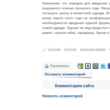
Напомним, что поводом для введения ш
разразился осенью прошлого года. Неск
посещать школу в несветской одежде. В
конце марта этого года на конференци
необходимости введения единой формы 
новой одежде. Однако ее вид предстоит
рамки: строгие юбки, сарафаны, брюки и
Госдума
Учителя
школьная форма
Распечатать
Оставить комментарий
Комментарии сайта
Написать комментарий