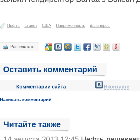
Нефть
Египет
США
Напряженность
фьючерсы
Распечатать
Оставить комментарий
Комментарии сайта
Вконтакте
Написать комментарий
Читайте также
14 августа 2013 12:45
Нефть дешевеет 