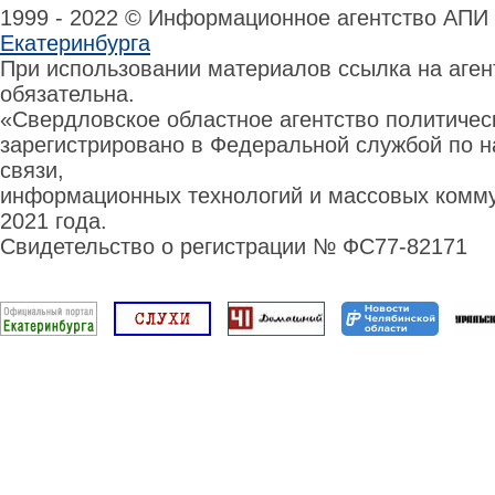
1999 - 2022 © Информационное агентство АПИ
Екатеринбурга
При использовании материалов ссылка на аге
обязательна.
«Свердловское областное агентство политиче
зарегистрировано в Федеральной службой по н
связи,
информационных технологий и массовых комму
2021 года.
Свидетельство о регистрации № ФС77-82171