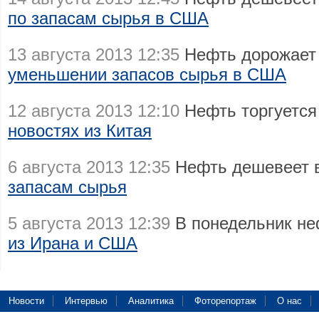
по запасам сырья в США
13 августа 2013 12:35
Нефть дорожает 
уменьшении запасов сырья в США
12 августа 2013 12:10
Нефть торгуется
новостях из Китая
6 августа 2013 12:35
Нефть дешевеет 
запасам сырья
5 августа 2013 12:39
В понедельник н
из Ирана и США
Новости
Интервью
Аналитика
Фоторепортаж
О нас