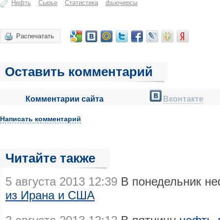
Нефть
Сырье
Статистика
фьючерсы
Распечатать
Оставить комментарий
Комментарии сайта
Вконтакте
Написать комментарий
Читайте также
5 августа 2013 12:39
В понедельник н
из Ирана и США