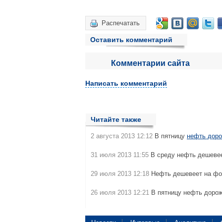
Распечатать
Оставить комментарий
Комментарии сайта
Написать комментарий
Читайте также
2 августа 2013 12:12
В пятницу
нефть дор
31 июля 2013 11:55
В среду нефть дешеве
29 июля 2013 12:18
Нефть дешевеет на ф
26 июля 2013 12:21
В пятницу нефть доро