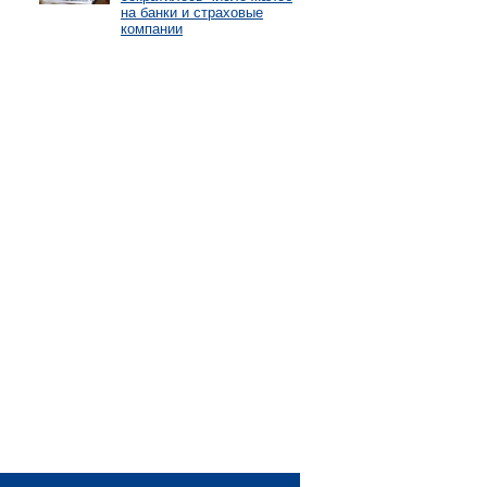
на банки и страховые
компании