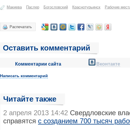
Макиева
Паслер
Богословский
Краснотурьинск
Рабочие мест
Распечатать
Оставить комментарий
Комментарии сайта
Вконтакте
Написать комментарий
Читайте также
2 апреля 2013 14:42
Свердловские влас
справятся
с созданием 700 тысяч рабо