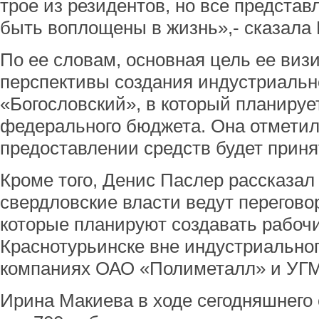
трое из резидентов, но все предста
быть воплощены в жизнь»,- сказала
По ее словам, основная цель ее визи
перспективы создания индустриальн
«Богословский», в который планируе
федерального бюджета. Она отметил
предоставлении средств будет принят
Кроме того, Денис Паслер рассказал
свердловские власти ведут перегово
которые планируют создавать рабочи
Краснотурьинске вне индустриальног
компаниях ОАО «Полиметалл» и УГМ
Ирина Макиева в ходе сегодняшнего