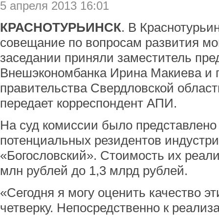
5 апреля 2013 16:01
КРАСНОТУРЬИНСК
. В Краснотурьи
совещание по вопросам развития мо
заседании приняли заместитель пре
Внешэкономбанка Ирина Макиева и 
правительства Свердловской област
передает корреспондент АПИ.
На суд комиссии было представлено 
потенциальных резидентов индустри
«Богословский». Стоимость их реали
млн рублей до 1,3 млрд рублей.
«Сегодня я могу оценить качество эт
четверку. Непосредственно к реализ