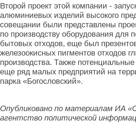
Второй проект этой компании - запус
алюминиевых изделий высокого преде
совещании были представлены прое
по производству оборудования для 
бытовых отходов, еще был презенто
железоокисных пигментов отходов г
производства. Также потенциальные
еще ряд малых предприятий на терр
парка «Богословский».
Опубликовано по материалам ИА «
агентство политической информац