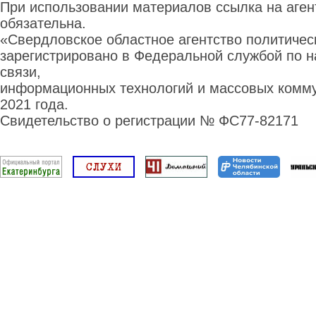
При использовании материалов ссылка на аге
обязательна.
«Свердловское областное агентство политиче
зарегистрировано в Федеральной службой по н
связи,
информационных технологий и массовых комму
2021 года.
Свидетельство о регистрации № ФС77-82171