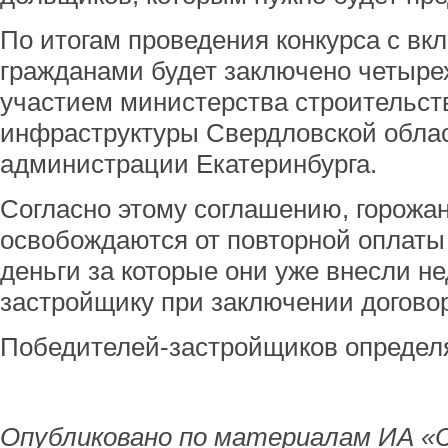
По итогам проведения конкурса с вк
гражданами будет заключено четыре
участием министерства строительст
инфраструктуры Свердловской обла
администрации Екатеринбурга.
Согласно этому соглашению, горожа
освобождаются от повторной оплаты
деньги за которые они уже внесли н
застройщику при заключении догово
Победителей-застройщиков определя
Опубликовано по материалам ИА «