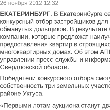
26 ноября 2012 12:32
ЕКАТЕРИНБУРГ
. В Екатеринбурге с
конкурсный отбор застройщиков для
обманутых дольщиков. В результате
компании, которые предложат наилу
предоставления квартир в строящих
многоквартирных домах. Об этом А
управлении пресс-службы и информ
Свердловской области.
Победители конкурсного отбора смог
собственность три земельных участк
районе Уктуса.
«Первыми лотам аукциона станут дв