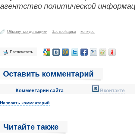
агентство политической информац
Обманутые дольщики
Застройщики
конкурс
Распечатать
Оставить комментарий
Комментарии сайта
Вконтакте
Написать комментарий
Читайте также