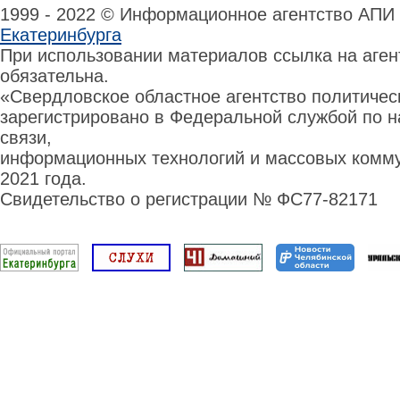
1999 - 2022 © Информационное агентство АПИ
Екатеринбурга
При использовании материалов ссылка на аге
обязательна.
«Свердловское областное агентство политиче
зарегистрировано в Федеральной службой по н
связи,
информационных технологий и массовых комму
2021 года.
Свидетельство о регистрации № ФС77-82171