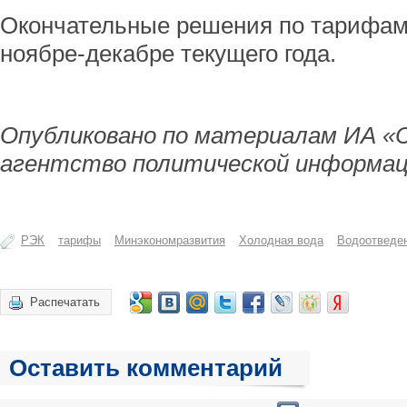
Окончательные решения по тарифам
ноябре-декабре текущего года.
Опубликовано по материалам ИА «
агентство политической информац
РЭК
тарифы
Минэкономразвития
Холодная вода
Водоотведе
Распечатать
Оставить комментарий