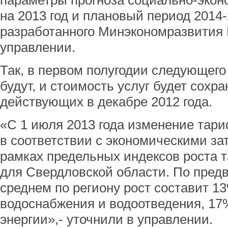
параметры прогноза социально-экон
на 2013 год и плановый период 2014-
разработанного Минэкономразвития 
управлении.
Так, в первом полугодии следующего
будут, и стоимость услуг будет сохр
действующих в декабре 2012 года.
«С 1 июля 2013 года изменение тар
в соответствии с экономическими за
рамках предельных индексов роста 
для Свердловской области. По пред
среднем по региону рост составит 1
водоснабжения и водоотведения, 17%
энергии»,- уточнили в управлении.