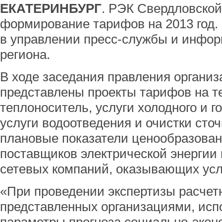
ЕКАТЕРИНБУРГ
. РЭК Свердловской
формирование тарифов на 2013 год.
в управлении пресс-службы и инфо
региона.
В ходе заседания правления органи
представлены проекты тарифов на т
теплоноситель, услуги холодного и г
услуги водоотведения и очистки сто
плановые показатели ценообразова
поставщиков электрической энергии
сетевых компаний, оказывающих услу
«При проведении экспертизы расчет
представленных организациями, исп