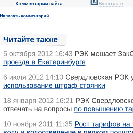
Комментарии сайта
Вконтакте
Написать комментарий
Читайте также
5 октября 2012 16:43
РЭК мешает ЗакС
проезда в Екатеринбурге
6 июля 2012 14:10
Свердловская РЭК 
использование штраф-стоянки
18 января 2012 16:21
РЭК Свердловско
отвечать на вопросы
по повышению т
10 ноября 2011 11:35
Рост тарифов на 
воду и водоотведение в первом полуго