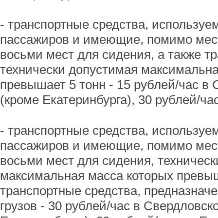
- транспортные средства, используе
пассажиров и имеющие, помимо мест
восьми мест для сидения, а также т
технически допустимая максимальна
превышает 5 тонн - 15 рублей/час в
(кроме Екатеринбурга), 30 рублей/час
- транспортные средства, используе
пассажиров и имеющие, помимо мест
восьми мест для сидения, техничес
максимальная масса которых превыша
транспортные средства, предназнач
грузов - 30 рублей/час в Свердловск