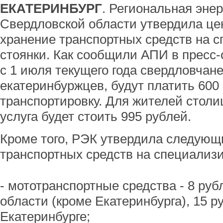
ЕКАТЕРИНБУРГ
. Региональная эне
Свердловской области утвердила це
хранение транспортных средств на 
стоянки. Как сообщили АПИ в пресс
с 1 июля текущего года свердловчан
екатеринбуржцев, будут платить 600
транспортировку. Для жителей стол
услуга будет стоить 995 рублей.
Кроме того, РЭК утвердила следующ
транспортных средств на специализ
- мототранспортные средства - 8 ру
области (кроме Екатеринбурга), 15 ру
Екатеринбурге;