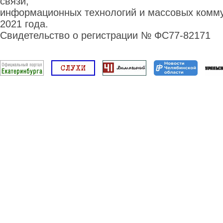
связи,
информационных технологий и массовых комму
2021 года.
Свидетельство о регистрации № ФС77-82171