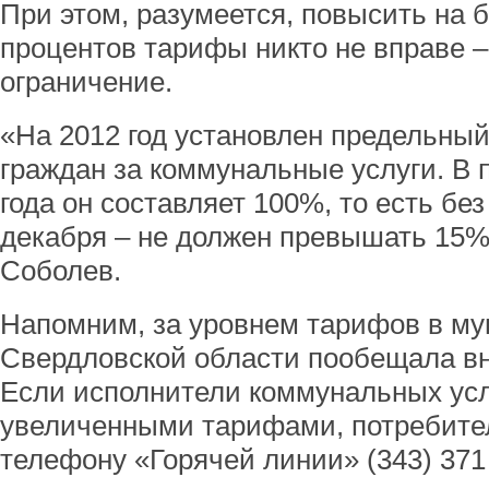
При этом, разумеется, повысить на 
процентов тарифы никто не вправе –
ограничение.
«На 2012 год установлен предельный
граждан за коммунальные услуги. В 
года он составляет 100%, то есть без
декабря – не должен превышать 15%»
Соболев.
Напомним, за уровнем тарифов в м
Свердловской области пообещала вн
Если исполнители коммунальных усл
увеличенными тарифами, потребител
телефону «Горячей линии» (343) 371 