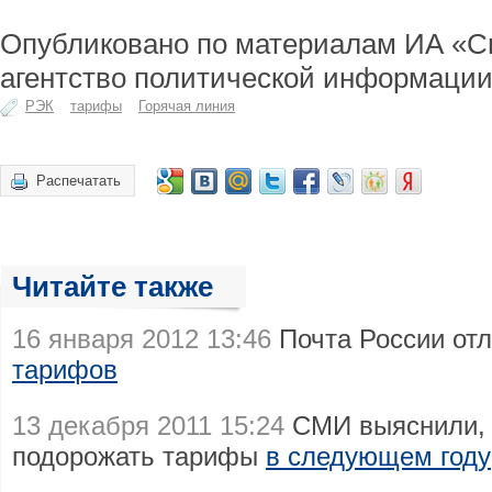
Опубликовано по материалам ИА «С
агентство политической информации
РЭК
тарифы
Горячая линия
Распечатать
Читайте также
16 января 2012 13:46
Почта России от
тарифов
13 декабря 2011 15:24
СМИ выяснили, 
подорожать тарифы
в следующем году