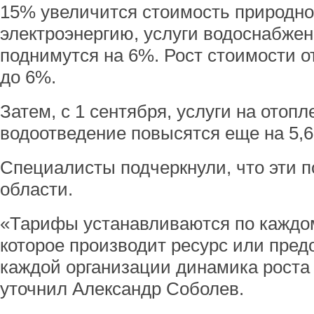
15% увеличится стоимость природног
электроэнергию, услуги водоснабжен
поднимутся на 6%. Рост стоимости о
до 6%.
Затем, с 1 сентября, услуги на отоп
водоотведение повысятся еще на 5,
Специалисты подчеркнули, что эти п
области.
«Тарифы устанавливаются по каждо
которое производит ресурс или предо
каждой организации динамика роста 
уточнил Александр Соболев.