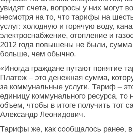
увидят счета, вопросы у них могут в
несмотря на то, что тарифы на шес
услуг: холодную и горячую воду, кан
электроснабжение, отопление и газо
2012 года повышены не были, сумма
больше, чем обычно.
«Иногда граждане путают понятие та
Платеж – это денежная сумма, котор
за коммунальные услуги. Тариф – эт
единицу коммунального ресурса, то 
объем, чтобы в итоге получить тот с
Александр Леонидович.
Тарифы же, как сообщалось ранее, в