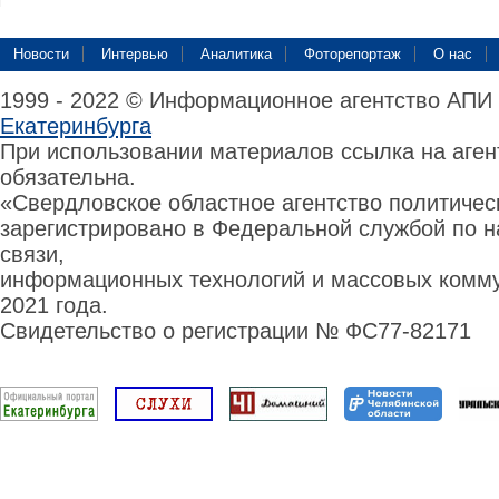
Новости
Интервью
Аналитика
Фоторепортаж
О нас
1999 - 2022 © Информационное агентство АПИ
Екатеринбурга
При использовании материалов ссылка на аге
обязательна.
«Свердловское областное агентство политиче
зарегистрировано в Федеральной службой по н
связи,
информационных технологий и массовых комму
2021 года.
Свидетельство о регистрации № ФС77-82171