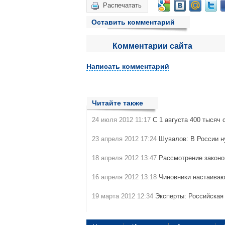
Распечатать
Оставить комментарий
Комментарии сайта
Написать комментарий
Читайте также
24 июля 2012 11:17
С 1 августа 400 тысяч
23 апреля 2012 17:24
Шувалов: В России н
18 апреля 2012 13:47
Рассмотрение законо
16 апреля 2012 13:18
Чиновники настаиваю
19 марта 2012 12:34
Эксперты: Российская