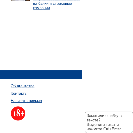
на банки и страховые
компании
Об агентстве
Контакты
Написать письмо
Заметили ошибку в
тексте?
Выделите текст и
нажмите Ctrl+Enter