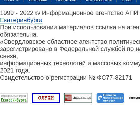
1999 - 2022 © Информационное агентство АПИ
Екатеринбурга
При использовании материалов ссылка на аге
обязательна.
«Свердловское областное агентство политиче
зарегистрировано в Федеральной службой по н
связи,
информационных технологий и массовых комму
2021 года.
Свидетельство о регистрации № ФС77-82171