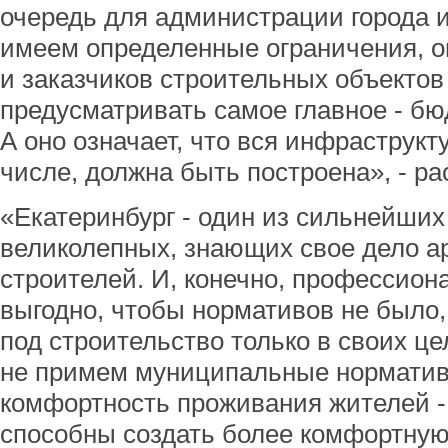
очередь для администрации города и
имеем определенные ограничения, он
и заказчиков строительных объектов
предусматривать самое главное - б
А оно означает, что вся инфраструкт
числе, должна быть построена», - ра
«Екатеринбург - один из сильнейших
великолепных, знающих свое дело а
строителей. И, конечно, профессио
выгодно, чтобы нормативов не было,
под строительство только в своих це
не примем муниципальные норматив
комфортность проживания жителей -
способны создать более комфортную