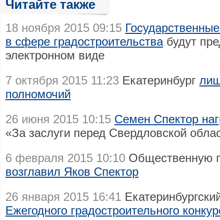
Читайте также
18 ноября 2015 09:15
Государственные
в сфере градостроительства
будут пре
электронном виде
7 октября 2015 11:23
Екатеринбург
лиш
полномочий
26 июня 2015 10:15
Семен Спектор наг
«За заслуги перед Свердловской облас
6 февраля 2015 10:10
Общественную п
возглавил Яков Спектор
26 января 2015 16:41
Екатеринбургский
Ежегодного градостроительного конку