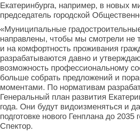
Екатеринбурга, например, в новых м
председатель городской Общественн
«Муниципальные градостроительны
направлены, чтобы мы смотрели не т
и на комфортность проживания граж
разрабатываются давно и утверждают
возможность профессиональному со
больше собрать предложений и пора
моментами. По нормативам разраба
Генеральный план развития Екатерин
года. Они будут видоизменяться и д
подготовке нового Генплана до 2035 г
Спектор.