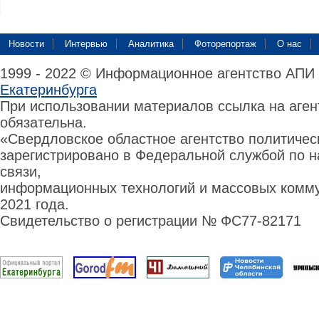
Новости
Интервью
Аналитика
Фоторепортаж
О нас
1999 - 2022 © Информационное агентство АПИ
Екатеринбурга
При использовании материалов ссылка на аге
обязательна.
«Свердловское областное агентство политиче
зарегистрировано в Федеральной службой по н
связи,
информационных технологий и массовых комму
2021 года.
Свидетельство о регистрации № ФС77-82171