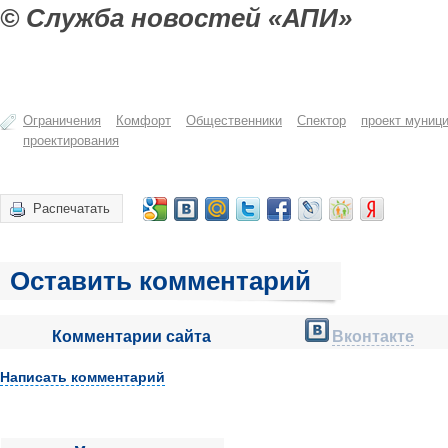
© Служба новостей «АПИ»
Ограничения
Комфорт
Общественники
Спектор
проект муниц
проектирования
Распечатать
Оставить комментарий
Комментарии сайта
Вконтакте
Написать комментарий