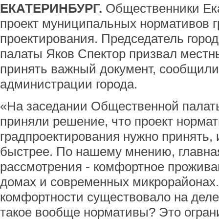
ЕКАТЕРИНБУРГ.
Общественники Ек
проект муниципальных нормативов г
проектирования. Председатель горо
палаты Яков Спектор призвал местн
принять важный документ, сообщили
администрации города.
«На заседании Общественной палат
приняли решение, что проект норма
градпроектирования нужно принять, 
быстрее. По нашему мнению, главна
рассмотрения - комфортное прожива
домах и современных микрорайонах.
комфортности существовало на деле,
такое вообще нормативы? Это огран