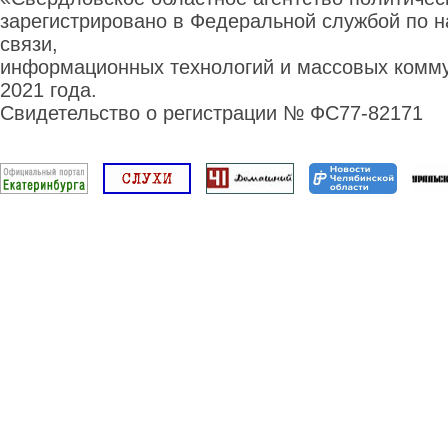
зарегистрировано в Федеральной службой по н
связи,
информационных технологий и массовых комму
2021 года.
Свидетельство о регистрации № ФС77-82171