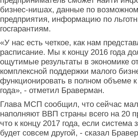
предприниматель сможет найти инф
бизнес-нишах, данные по возможном
предприятия, информацию по льготн
госгарантиям.
«У нас есть четкое, как нам предста
расписание. Мы к концу 2016 года д
ощутимые результаты в экономике о
комплексной поддержки малого бизн
функционировать в полном объеме 
года», - отметил Браверман.
Глава МСП сообщил, что сейчас мал
наполняют ВВП страны всего на 20 п
что к концу 2017 года, если система 
будет совсем другой, - сказал Бравер