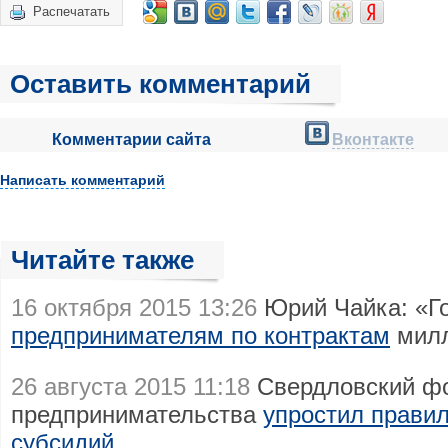
Распечатать
Оставить комментарий
Комментарии сайта
Вконтакте
Написать комментарий
Читайте также
16 октября 2015 13:26
Юрий Чайка: «Г
предпринимателям по контрактам
милл
26 августа 2015 11:18
Свердловский ф
предпринимательства
упростил прави
субсидий