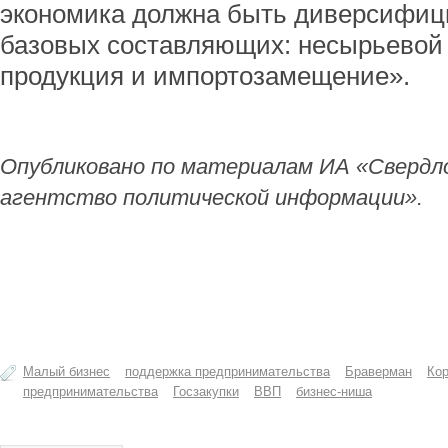
экономика должна быть диверсифици
базовых составляющих: несырьевой 
продукция и импортозамещение».
Опубликовано по материалам ИА «Свердл
агентство политической информации».
Малый бизнес
поддержка предпринимательства
Браверман
Кор
предпринимательства
Госзакупки
ВВП
бизнес-ниша