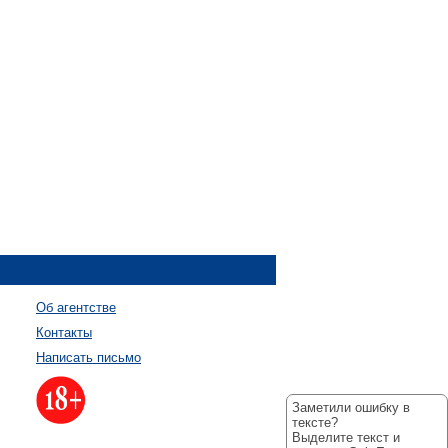
Об агентстве
Контакты
Написать письмо
Заметили ошибку в
тексте?
Выделите текст и