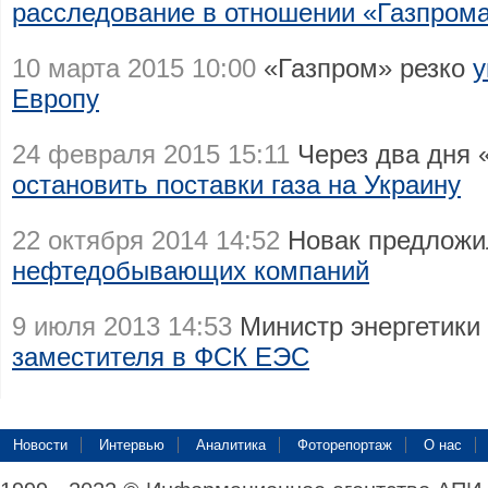
расследование в отношении «Газпром
10 марта 2015 10:00
«Газпром» резко
у
Европу
24 февраля 2015 15:11
Через два дня 
остановить поставки газа на Украину
22 октября 2014 14:52
Новак предложи
нефтедобывающих компаний
9 июля 2013 14:53
Министр энергетики
заместителя в ФСК ЕЭС
Новости
Интервью
Аналитика
Фоторепортаж
О нас