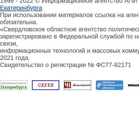
1999 - 2022 © Информационное агентство АПИ
Екатеринбурга
При использовании материалов ссылка на аге
обязательна.
«Свердловское областное агентство политиче
зарегистрировано в Федеральной службой по н
связи,
информационных технологий и массовых комму
2021 года.
Свидетельство о регистрации № ФС77-82171