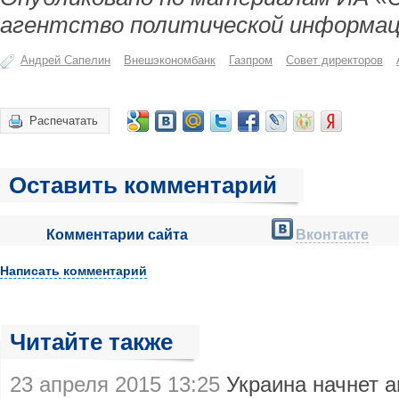
агентство политической информац
Андрей Сапелин
Внешэкономбанк
Газпром
Совет директоров
Распечатать
Оставить комментарий
Комментарии сайта
Вконтакте
Написать комментарий
Читайте также
23 апреля 2015 13:25
Украина начнет 