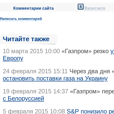
Комментарии сайта
Вконтакте
Написать комментарий
Читайте также
10 марта 2015 10:00
«Газпром» резко
у
Европу
24 февраля 2015 15:11
Через два дня 
остановить поставки газа на Украину
19 февраля 2015 14:37
«Газпром» пе
с Белоруссией
5 февраля 2015 10:08
S&P понизило ре