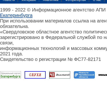
1999 - 2022 © Информационное агентство АПИ
Екатеринбурга
При использовании материалов ссылка на аге
обязательна.
«Свердловское областное агентство политиче
зарегистрировано в Федеральной службой по н
связи,
информационных технологий и массовых комму
2021 года.
Свидетельство о регистрации № ФС77-82171