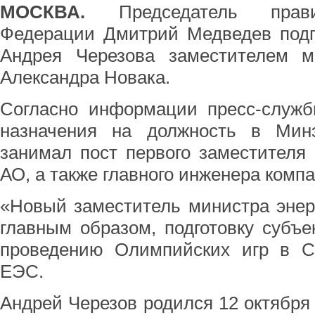
МОСКВА.
Председатель правит
Федерации Дмитрий Медведев подп
Андрея Черезова заместителем м
Александра Новака.
Согласно информации пресс-слу
назначения на должность в Мин
занимал пост первого заместителя
АО, а также главного инженера компа
«Новый заместитель министра энерг
главным образом, подготовку субъек
проведению Олимпийских игр в С
ЕЭС.
Андрей Черезов родился 12 октября 