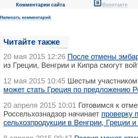
Комментарии сайта
Вконтакте
Написать комментарий
Читайте также
20 мая 2015 12:26
После отмены эмба
из Греции, Венгрии и Кипра смогут вой
12 мая 2015 10:45
Шестым участником
может стать Греция по предложению Р
20 апреля 2015 10:01
Готовимся к отме
Россельхознадзор начинает
проверку 
сельхозпродукции в Венгрии, Греции и