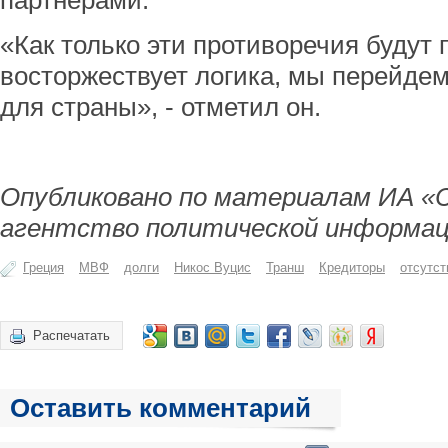
партнерами.
«Как только эти противоречия будут
восторжествует логика, мы перейдем
для страны», - отметил он.
Опубликовано по материалам ИА «
агентство политической информац
Греция
МВФ
долги
Никос Вуцис
Транш
Кредиторы
отсутст
Распечатать
Оставить комментарий