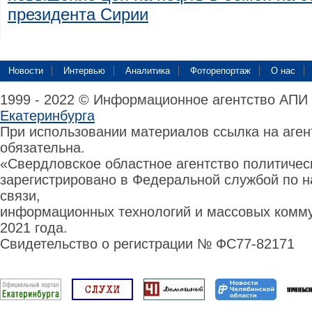
президента Сирии
Новости
Интервью
Аналитика
Фоторепортаж
О нас
1999 - 2022 © Информационное агентство АПИ
Екатеринбурга
При использовании материалов ссылка на аге
обязательна.
«Свердловское областное агентство политиче
зарегистрировано в Федеральной службой по н
связи,
информационных технологий и массовых комму
2021 года.
Свидетельство о регистрации № ФС77-82171