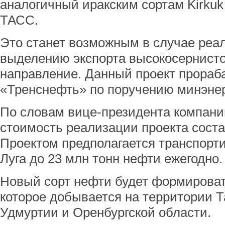
аналогичный иракским сортам Kirkuk 
ТАСС.
Это станет возможным в случае реа
выделению экспорта высокосернисто
направление. Данный проект прораб
«Тренснефть» по поручению минэнер
По словам вице-президента компани
стоимость реализации проекта соста
Проектом предполагается транспорти
Луга до 23 млн тонн нефти ежегодно.
Новый сорт нефти будет формироват
которое добывается на территории Т
Удмуртии и Оренбургской области.