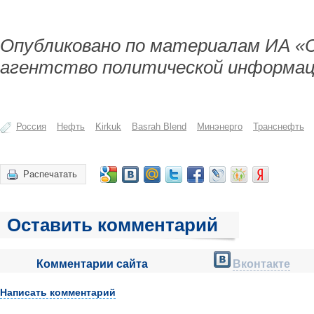
Опубликовано по материалам ИА «
агентство политической информац
Россия
Нефть
Kirkuk
Basrah Blend
Минэнерго
Транснефть
Распечатать
Оставить комментарий
Комментарии сайта
Вконтакте
Написать комментарий