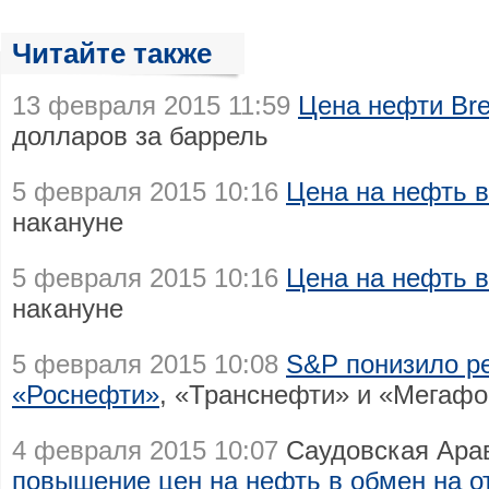
Читайте также
13 февраля 2015 11:59
Цена нефти Bre
долларов за баррель
5 февраля 2015 10:16
Цена на нефть 
накануне
5 февраля 2015 10:16
Цена на нефть 
накануне
5 февраля 2015 10:08
S&P понизило ре
«Роснефти»
, «Транснефти» и «Мегаф
4 февраля 2015 10:07
Саудовская Ара
повышение цен на нефть в обмен на о