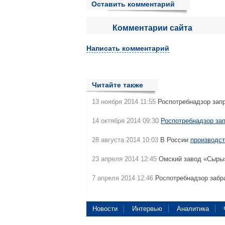
Оставить комментарий
Комментарии сайта
Написать комментарий
Читайте также
13 ноября 2014 11:55
Роспотребнадзор зап
14 октября 2014 09:30
Роспотребнадзор зап
28 августа 2014 10:03
В России
производст
23 апреля 2014 12:45
Омский завод «Сыры»
7 апреля 2014 12:46
Роспотребнадзор заб
Новости
Интервью
Аналитика