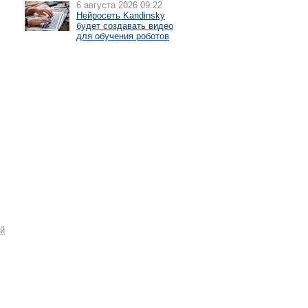
6 августа 2026 09:22
Нейросеть Kandinsky
будет создавать видео
для обучения роботов
й