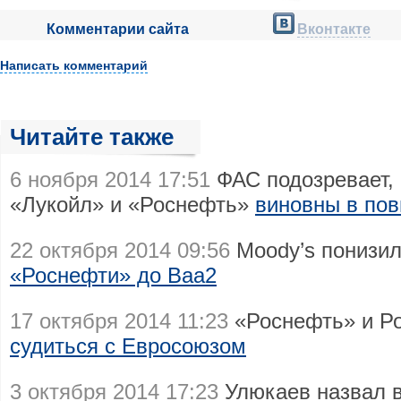
Комментарии сайта
Вконтакте
Написать комментарий
Читайте также
6 ноября 2014 17:51
ФАС подозревает,
«Лукойл» и «Роснефть»
виновны в пов
22 октября 2014 09:56
Moody’s понизил
«Роснефти» до Baa2
17 октября 2014 11:23
«Роснефть» и Р
судиться с Евросоюзом
3 октября 2014 17:23
Улюкаев назвал 