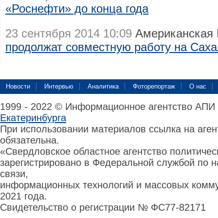
«Роснефти» до конца года
23 сентября 2014 10:09
Американская 
продолжат совместную работу на Сах
Новости
Интервью
Аналитика
Фоторепортаж
О нас
1999 - 2022 © Информационное агентство АПИ
Екатеринбурга
При использовании материалов ссылка на аге
обязательна.
«Свердловское областное агентство политиче
зарегистрировано в Федеральной службой по н
связи,
информационных технологий и массовых комму
2021 года.
Свидетельство о регистрации № ФС77-82171