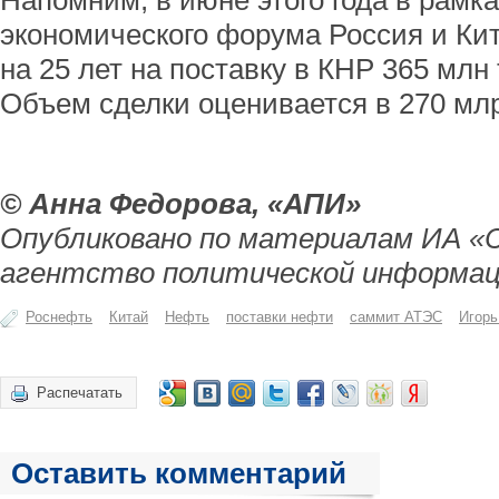
Напомним, в июне этого года в рамка
экономического форума Россия и Кит
на 25 лет на поставку в КНР 365 млн
Объем сделки оценивается в 270 мл
© Анна Федорова, «АПИ»
Опубликовано по материалам ИА «
агентство политической информац
Роснефть
Китай
Нефть
поставки нефти
саммит АТЭС
Игорь
Распечатать
Оставить комментарий