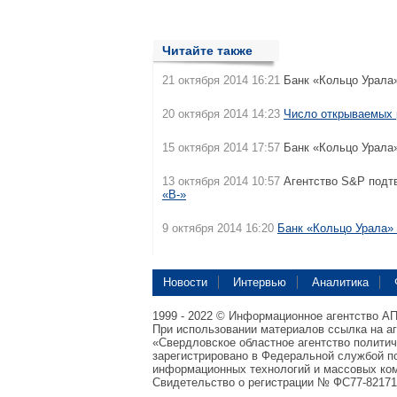
Читайте также
21 октября 2014 16:21
Банк «Кольцо Урала»
20 октября 2014 14:23
Число открываемых 
15 октября 2014 17:57
Банк «Кольцо Урала
13 октября 2014 10:57
Агентство S&P подт
«B-»
9 октября 2014 16:20
Банк «Кольцо Урала»
Новости
Интервью
Аналитика
1999 - 2022 © Информационное агентство А
При использовании материалов ссылка на а
«Свердловское областное агентство полити
зарегистрировано в Федеральной службой по
информационных технологий и массовых ком
Свидетельство о регистрации № ФС77-82171