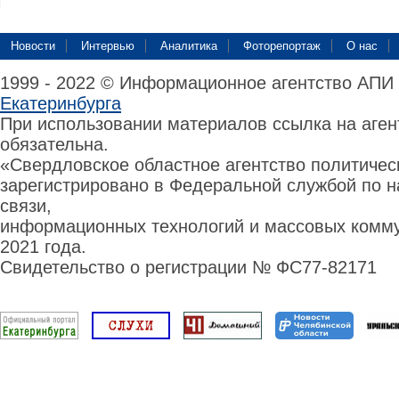
Новости
Интервью
Аналитика
Фоторепортаж
О нас
1999 - 2022 © Информационное агентство АПИ
Екатеринбурга
При использовании материалов ссылка на аге
обязательна.
«Свердловское областное агентство политиче
зарегистрировано в Федеральной службой по н
связи,
информационных технологий и массовых комму
2021 года.
Свидетельство о регистрации № ФС77-82171