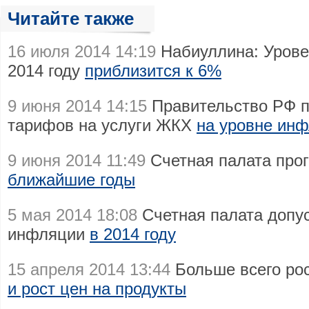
Читайте также
16 июля 2014 14:19
Набиуллина: Урове
2014 году
приблизится к 6%
9 июня 2014 14:15
Правительство РФ п
тарифов на услуги ЖКХ
на уровне ин
9 июня 2014 11:49
Счетная палата про
ближайшие годы
5 мая 2014 18:08
Счетная палата допу
инфляции
в 2014 году
15 апреля 2014 13:44
Больше всего ро
и рост цен на продукты