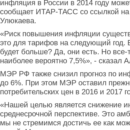
инфляция в России в 2014 году може
сообщает ИТАР-ТАСС со ссылкой на
Улюкаева.
«Риск повышения инфляции существу
это для тарифов на следующий год. Е
будет больше? Да, они есть. Но все-
наиболее вероятно 7,5%», - сказал 
МЭР РФ также снизил прогноз по инф
до 6%. При этом МЭР оставил прежн
потребительских цен в 2016 и 2017 го
«Нашей целью является снижение и
среднесрочной перспективе. Это ам
мы не стремимся достичь ее как мож