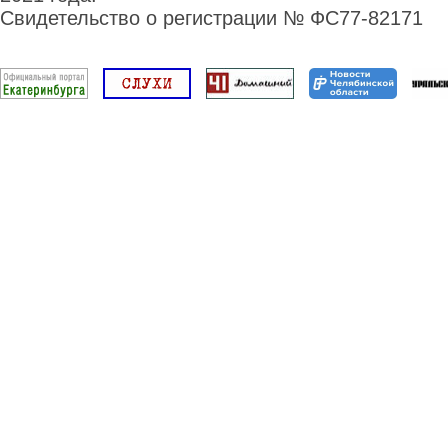
Свидетельство о регистрации № ФС77-82171