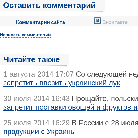
Оставить комментарий
Комментарии сайта
Вконтакте
Написать комментарий
Читайте также
1 августа 2014 17:07
Со следующей не
запретить ввозить украинский лук
30 июля 2014 16:43
Прощайте, польски
запретит поставки овощей и фруктов 
25 июля 2014 16:29
В России с 28 июл
продукции с Украины