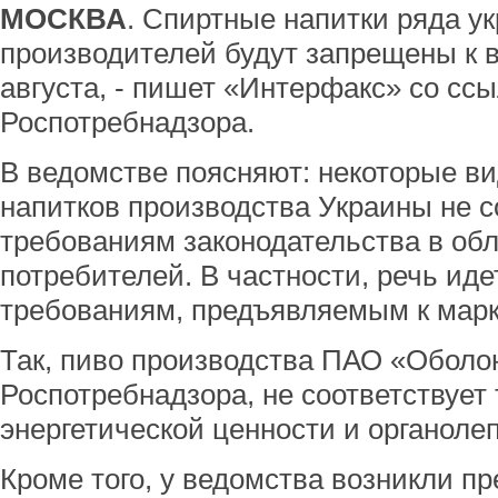
МОСКВА
. Спиртные напитки ряда у
производителей будут запрещены к в
августа, - пишет «Интерфакс» со сс
Роспотребнадзора.
В ведомстве поясняют: некоторые ви
напитков производства Украины не с
требованиям законодательства в об
потребителей. В частности, речь иде
требованиям, предъявляемым к марк
Так, пиво производства ПАО «Оболон
Роспотребнадзора, не соответствует
энергетической ценности и органоле
Кроме того, у ведомства возникли пр