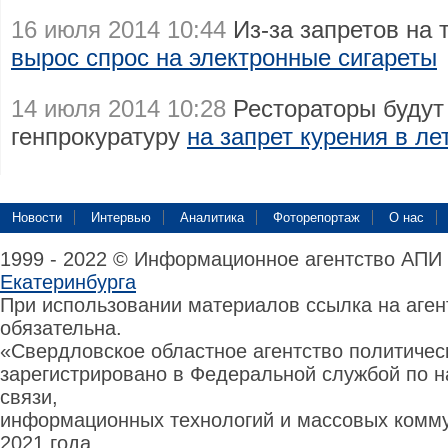
16 июля 2014 10:44
Из-за запретов на
вырос спрос на электронные сигареты
14 июля 2014 10:28
Рестораторы будут
генпрокуратуру
на запрет курения в л
Новости
Интервью
Аналитика
Фоторепортаж
О нас
1999 - 2022 © Информационное агентство АПИ
Екатеринбурга
При использовании материалов ссылка на аге
обязательна.
«Свердловское областное агентство политиче
зарегистрировано в Федеральной службой по н
связи,
информационных технологий и массовых комму
2021 года.