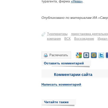
турагента, фирма
«Нева»
.
Опубликовано по материалам ИА «Свер
Туроператоры
приостановка деятельно
компания
ВСК
Восхождение
Идеал-
Распечатать
Оставить комментарий
Комментарии сайта
Написать комментарий
Читайте также