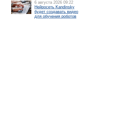
6 августа 2026 09:22
Нейросеть Kandinsky
будет создавать видео
для обучения роботов