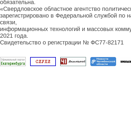
обязательна.
«Свердловское областное агентство политиче
зарегистрировано в Федеральной службой по н
связи,
информационных технологий и массовых комму
2021 года.
Свидетельство о регистрации № ФС77-82171