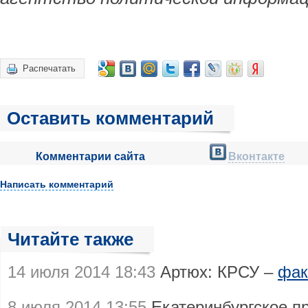
Распечатать
Оставить комментарий
Комментарии сайта
Вконтакте
Написать комментарий
Читайте также
14 июля 2014 18:43
Артюх: КРСУ –
фак
8 июля 2014 13:55
Екатеринбургское п