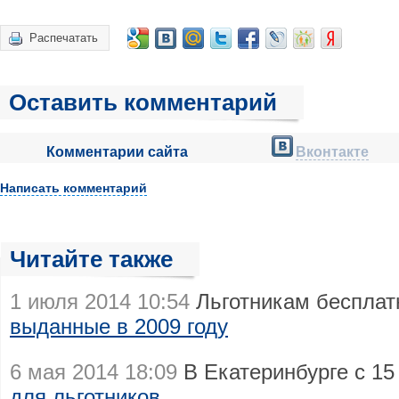
Распечатать
Оставить комментарий
Комментарии сайта
Вконтакте
Написать комментарий
Читайте также
1 июля 2014 10:54
Льготникам бесплат
выданные в 2009 году
6 мая 2014 18:09
В Екатеринбурге с 1
для льготников