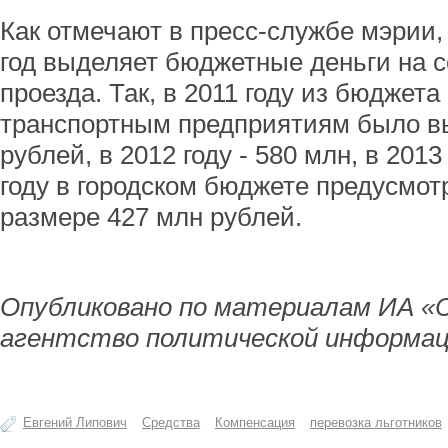
Как отмечают в пресс-службе мэрии
год выделяет бюджетные деньги на с
проезда. Так, в 2011 году из бюджета
транспортным предприятиям было в
рублей, в 2012 году - 580 млн, в 2013
году в городском бюджете предусмот
размере 427 млн рублей.
Опубликовано по материалам ИА «
агентство политической информац
Евгений Липович
Средства
Компенсация
перевозка льготников