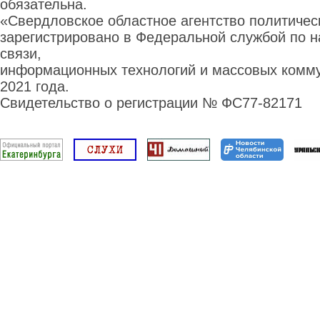
обязательна.
«Свердловское областное агентство политиче
зарегистрировано в Федеральной службой по н
связи,
информационных технологий и массовых комму
2021 года.
Свидетельство о регистрации № ФС77-82171