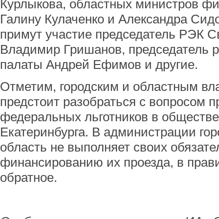
Курлыкова, областных министров фин
Галину Кулаченко и Александра Сид
примут участие председатель РЭК С
Владимир Гришанов, председатель р
палаты Андрей Ефимов и другие.
Отметим, городским и областным вла
предстоит разобраться с вопросом п
федеральных льготников в обществе
Екатеринбурга. В администрации гор
область не выполняет своих обязате
финансированию их проезда, в прави
обратное.