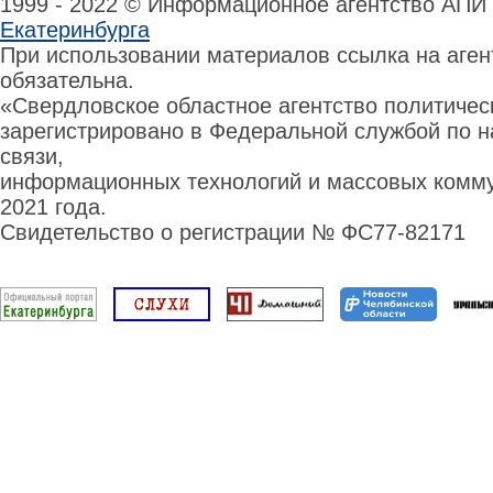
1999 - 2022 © Информационное агентство АПИ
Екатеринбурга
При использовании материалов ссылка на аге
обязательна.
«Свердловское областное агентство политиче
зарегистрировано в Федеральной службой по н
связи,
информационных технологий и массовых комму
2021 года.
Свидетельство о регистрации № ФС77-82171