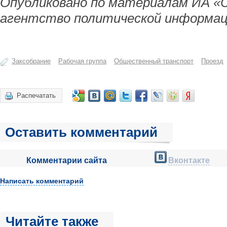
Опубликовано по материалам ИА «
агентство политической информац
Заксобрание
Рабочая группа
Общественный транспорт
Проезд
Распечатать
Оставить комментарий
Комментарии сайта
Вконтакте
Написать комментарий
Читайте также