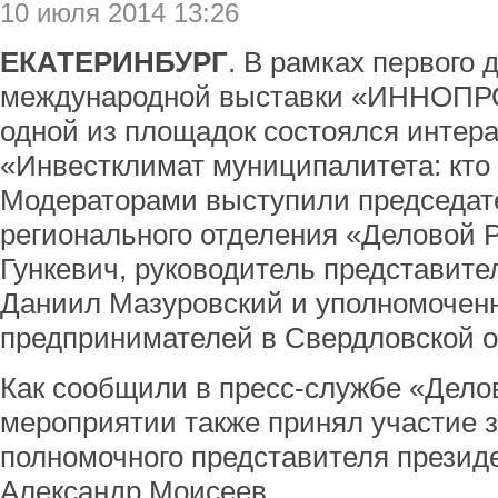
10 июля 2014 13:26
ЕКАТЕРИНБУРГ
. В рамках первого 
международной выставки «ИННОПРО
одной из площадок состоялся интера
«Инвестклимат муниципалитета: кто 
Модераторами выступили председате
регионального отделения «Деловой 
Гункевич, руководитель представит
Даниил Мазуровский и уполномочен
предпринимателей в Свердловской о
Как сообщили в пресс-службе «Дело
мероприятии также принял участие 
полномочного представителя презид
Александр Моисеев.