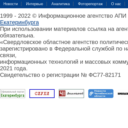
Новости
Интервью
Аналитика
Фоторепортаж
О нас
1999 - 2022 © Информационное агентство АПИ
Екатеринбурга
При использовании материалов ссылка на аге
обязательна.
«Свердловское областное агентство политиче
зарегистрировано в Федеральной службой по н
связи,
информационных технологий и массовых комму
2021 года.
Свидетельство о регистрации № ФС77-82171