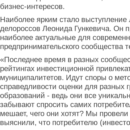
бизнес-интересов.
Наиболее ярким стало выступление 
делороссов Леонида Гункевича. Он 
наиболее актуальные для современн
предпринимательского сообщества т
«Последнее время в разных сообщест
рейтингах инвестиционной привлека
муниципалитетов. Идут споры о мет
справедливости оценки для разных 
образований - ведь они все уникаль
забывают спросить самих потребител
мешает, чего они хотят? Мы провели
выяснили, что потребителю (инвестор