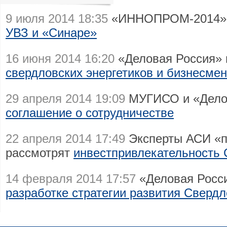
9 июля 2014 18:35
«ИННОПРОМ-2014»
УВЗ и «Синаре»
16 июня 2014 16:20
«Деловая Россия» 
свердловских энергетиков и бизнесме
29 апреля 2014 19:09
МУГИСО и «Делов
соглашение о сотрудничестве
22 апреля 2014 17:49
Эксперты АСИ «п
рассмотрят
инвестпривлекательность 
14 февраля 2014 17:57
«Деловая Росс
разработке стратегии развития Свердл