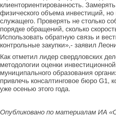
клиенториентированность. Замерять 
физического объема инвестиций, но
служащего. Проверять не столько с
порядке обращений, сколько скорост
Использовать обратную связь и вес
контрольные закупки»,- заявил Леон
Как отметил лидер свердловских дел
методологии оценки инвестиционной
муниципального образования органи
привлечь консалтинговое бюро G1, к
уже осенью этого года.
Опубликовано по материалам ИА «