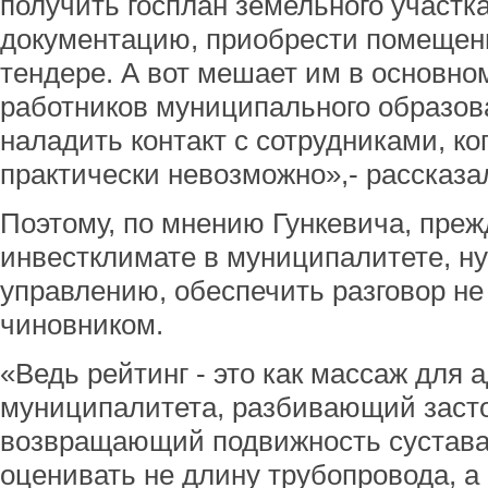
получить госплан земельного участка
документацию, приобрести помещени
тендере. А вот мешает им в основно
работников муниципального образов
наладить контакт с сотрудниками, ко
практически невозможно»,- рассказал
Поэтому, по мнению Гункевича, преж
инвестклимате в муниципалитете, ну
управлению, обеспечить разговор не
чиновником.
«Ведь рейтинг - это как массаж для
муниципалитета, разбивающий заст
возвращающий подвижность сустав
оценивать не длину трубопровода, а