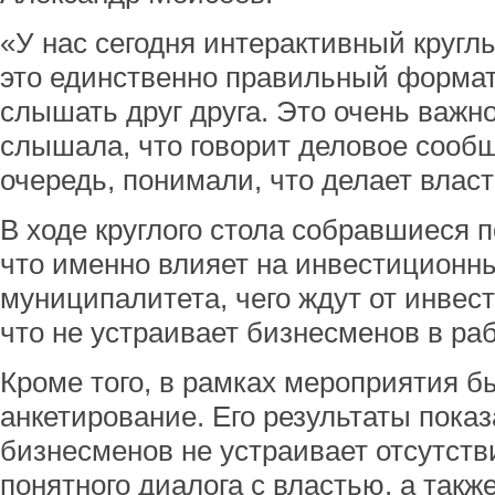
«У нас сегодня интерактивный круглы
это единственно правильный формат
слышать друг друга. Это очень важно
слышала, что говорит деловое сообще
очередь, понимали, что делает власт
В ходе круглого стола собравшиеся 
что именно влияет на инвестиционн
муниципалитета, чего ждут от инвест
что не устраивает бизнесменов в ра
Кроме того, в рамках мероприятия б
анкетирование. Его результаты показ
бизнесменов не устраивает отсутств
понятного диалога с властью, а такж